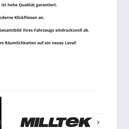
st hohe Qualität garantiert.
derne Klickfliesen an.
esamtbild Ihres Fahrzeugs eindrucksvoll ab.
re Räumlichkeiten auf ein neues Level!