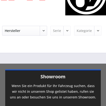
Showroom
Wenn Sie ein Produkt für Ihr Fahrzeug suchen, dass
wir nicht in unserem Shop gelistet haben, rufen sie
uns an oder besuchen Sie uns in unserem Showroom.