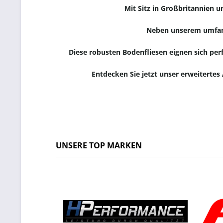
Mit Sitz in Großbritannien 
Neben unserem umfangr
Diese robusten Bodenfliesen eignen sich pe
Entdecken Sie jetzt unser erweitertes
UNSERE TOP MARKEN