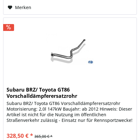
Merken
Subaru BRZ/ Toyota GT86
Vorschalldämpferersatzrohr
Subaru BRZ/ Toyota GT86 Vorschalldämpferersatzrohr
Motorisierung: 2,0l 147kW Baujahr: ab 2012 Hinweis: Dieser
Artikel ist nicht für die Nutzung im öffentlichen
Straßenverkehr zulässig - Einsatz nur für Rennsportzwecke!
Rohrquerschnitt:...
328,50 € *
365,00 € *