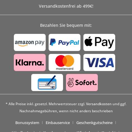
Versandkostenfrei ab 499€!
Bezahlen Sie bequem mit:
* Alle Preise inkl. gesetzl. Mehrwertsteuer zzgl.
Versandkosten
und ggf.
Nachnahmegebühren, wenn nicht anders beschrieben
Bonussystem
Einbauservice
Geschenkgutscheine