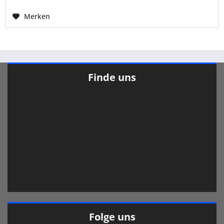
Merken
Finde uns
Folge uns