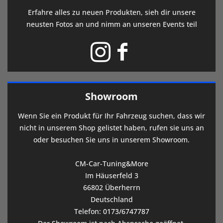
Erfahre alles zu neuen Produkten, sieh dir unsere
neusten Fotos an und nimm an unseren Events teil
Showroom
Wenn Sie ein Produkt für Ihr Fahrzeug suchen, dass wir
nicht in unserem Shop gelistet haben, rufen sie uns an
oder besuchen Sie uns in unserem Showroom.
CM-Car-Tuning&More
Im Häuserfeld 3
66802 Überherrn
Deutschland
Telefon:
0173/6747787