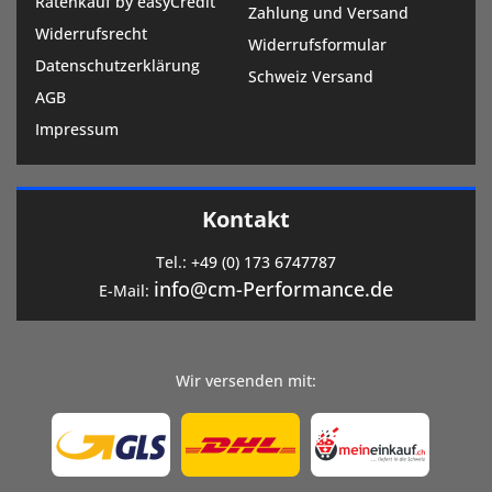
Ratenkauf by easyCredit
Zahlung und Versand
Widerrufsrecht
Widerrufsformular
Datenschutzerklärung
Schweiz Versand
AGB
Impressum
Kontakt
Tel.:
+49 (0) 173 6747787
info@cm-Performance.de
E-Mail:
Wir versenden mit: