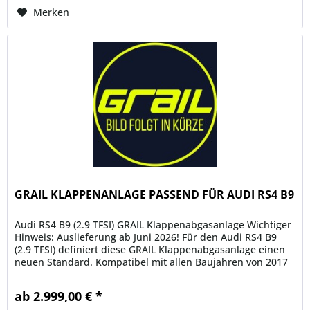
Merken
GRAIL KLAPPENANLAGE PASSEND FÜR AUDI RS4 B9
Audi RS4 B9 (2.9 TFSI) GRAIL Klappenabgasanlage Wichtiger
Hinweis: Auslieferung ab Juni 2026! Für den Audi RS4 B9
(2.9 TFSI) definiert diese GRAIL Klappenabgasanlage einen
neuen Standard. Kompatibel mit allen Baujahren von 2017
bis zur...
ab 2.999,00 € *