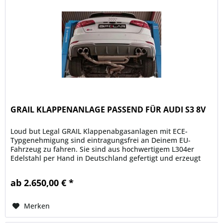
GRAIL KLAPPENANLAGE PASSEND FÜR AUDI S3 8V
Loud but Legal GRAIL Klappenabgasanlagen mit ECE-
Typgenehmigung sind eintragungsfrei an Deinem EU-
Fahrzeug zu fahren. Sie sind aus hochwertigem L304er
Edelstahl per Hand in Deutschland gefertigt und erzeugt
einen unverwechselbaren Klang,...
ab 2.650,00 € *
Merken