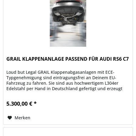
GRAIL KLAPPENANLAGE PASSEND FÜR AUDI RS6 C7
Loud but Legal GRAIL Klappenabgasanlagen mit ECE-
Typgenehmigung sind eintragungsfrei an Deinem EU-
Fahrzeug zu fahren. Sie sind aus hochwertigem L304er
Edelstahl per Hand in Deutschland gefertigt und erzeugt
einen unverwechselbaren Klang,...
5.300,00 € *
Merken