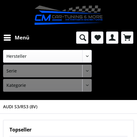
Menü
AUDI S3/RS3 (8V)
Topseller