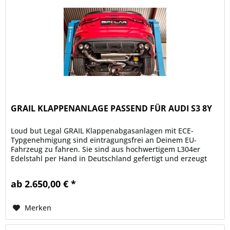
GRAIL KLAPPENANLAGE PASSEND FÜR AUDI S3 8Y
Loud but Legal GRAIL Klappenabgasanlagen mit ECE-
Typgenehmigung sind eintragungsfrei an Deinem EU-
Fahrzeug zu fahren. Sie sind aus hochwertigem L304er
Edelstahl per Hand in Deutschland gefertigt und erzeugt
einen unverwechselbaren Klang,...
ab 2.650,00 € *
Merken