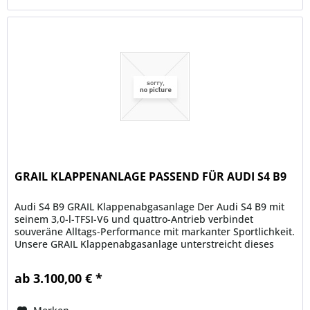
GRAIL KLAPPENANLAGE PASSEND FÜR AUDI S4 B9
Audi S4 B9 GRAIL Klappenabgasanlage Der Audi S4 B9 mit
seinem 3,0-l-TFSI-V6 und quattro-Antrieb verbindet
souveräne Alltags-Performance mit markanter Sportlichkeit.
Unsere GRAIL Klappenabgasanlage unterstreicht dieses
Wesen hörbar...
ab 3.100,00 € *