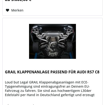
Merken
GRAIL KLAPPENANLAGE PASSEND FÜR AUDI RS7 C8
Loud but Legal GRAIL Klappenabgasanlagen mit ECE-
Typgenehmigung sind eintragungsfrei an Deinem EU-
Fahrzeug zu fahren. Sie sind aus hochwertigem L304er
Edelstahl per Hand in Deutschland gefertigt und erzeugt
einen...