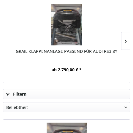
GRAIL KLAPPENANLAGE PASSEND FÜR AUDI RS3 8Y
ab 2.790,00 € *
Filtern