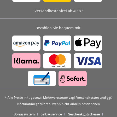
Versandkostenfrei ab 499€!
Bezahlen Sie bequem mit:
* Alle Preise inkl. gesetzl. Mehrwertsteuer zzgl.
Versandkosten
und ggf.
Nachnahmegebühren, wenn nicht anders beschrieben
Bonussystem
Einbauservice
Geschenkgutscheine