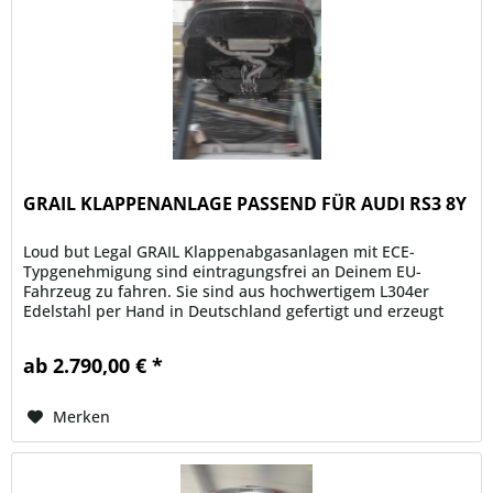
GRAIL KLAPPENANLAGE PASSEND FÜR AUDI RS3 8Y
Loud but Legal GRAIL Klappenabgasanlagen mit ECE-
Typgenehmigung sind eintragungsfrei an Deinem EU-
Fahrzeug zu fahren. Sie sind aus hochwertigem L304er
Edelstahl per Hand in Deutschland gefertigt und erzeugt
einen unverwechselbaren Klang,...
ab 2.790,00 € *
Merken