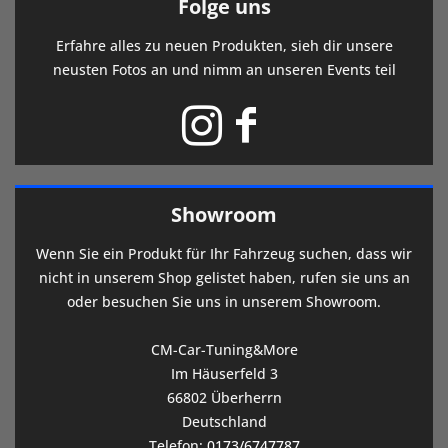
Folge uns
Erfahre alles zu neuen Produkten, sieh dir unsere
neusten Fotos an und nimm an unseren Events teil
Showroom
Wenn Sie ein Produkt für Ihr Fahrzeug suchen, dass wir
nicht in unserem Shop gelistet haben, rufen sie uns an
oder besuchen Sie uns in unserem Showroom.
CM-Car-Tuning&More
Im Häuserfeld 3
66802 Überherrn
Deutschland
Telefon:
0173/6747787