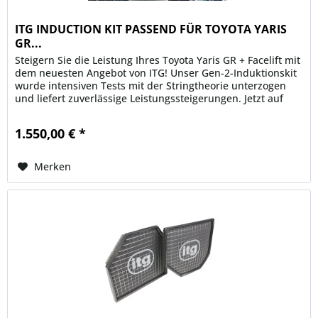
ITG INDUCTION KIT PASSEND FÜR TOYOTA YARIS
GR...
Steigern Sie die Leistung Ihres Toyota Yaris GR + Facelift mit
dem neuesten Angebot von ITG! Unser Gen-2-Induktionskit
wurde intensiven Tests mit der Stringtheorie unterzogen
und liefert zuverlässige Leistungssteigerungen. Jetzt auf
die...
1.550,00 € *
Merken