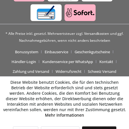
* Alle Preise inkl. gesetzl. Mehrwertsteuer zzgl.
Versandkosten
und ggf.
Nachnahmegebühren, wenn nicht anders beschrieben
Bonussystem
Einbauservice
Geschenkgutscheine
Händler-Login
Kundenservice per WhatsApp
Kontakt
Zahlung und Versand
Widerrufsrecht
Schweiz Versand
Diese Website benutzt Cookies, die für den technischen
Betrieb der Website erforderlich sind und stets gesetzt
werden. Andere Cookies, die den Komfort bei Benutzung
dieser Website erhöhen, der Direktwerbung dienen oder die
Interaktion mit anderen Websites und sozialen Netzwerken
vereinfachen sollen, werden nur mit Ihrer Zustimmung gesetzt.
Mehr Informationen