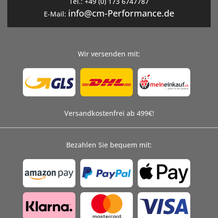
Tel.:
+49 (0) 173 6747787
info@cm-Performance.de
E-Mail:
Wir versenden mit:
Versandkostenfrei ab 499€!
Bezahlen Sie bequem mit: