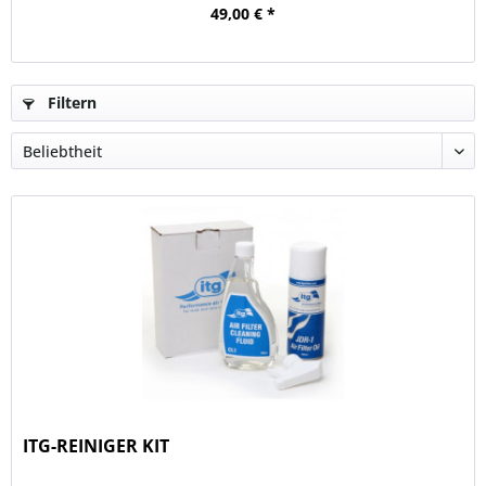
49,00 € *
Filtern
ITG-REINIGER KIT