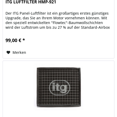
ITG LUFTFILTER HMP-921
Der ITG Panel-Luftfilter ist ein großartiges erstes günstiges
Upgrade, das Sie an Ihrem Motor vornehmen können. Mit
den speziell entwickelten "Flowtec"-Baumwollschichten
wird der Luftstrom um bis zu 27 % auf der Standard-Airbox
erhöht....
99,00 € *
Merken