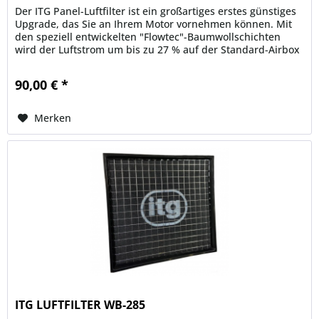
Der ITG Panel-Luftfilter ist ein großartiges erstes günstiges
Upgrade, das Sie an Ihrem Motor vornehmen können. Mit
den speziell entwickelten "Flowtec"-Baumwollschichten
wird der Luftstrom um bis zu 27 % auf der Standard-Airbox
erhöht....
90,00 € *
Merken
ITG LUFTFILTER WB-285