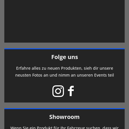
Folge uns
Erfahre alles zu neuen Produkten, sieh dir unsere
neusten Fotos an und nimm an unseren Events teil
Showroom
Wenn Sie ein Produkt für Ihr Fahrzeug suchen, dass wir