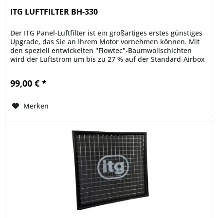
ITG LUFTFILTER BH-330
Der ITG Panel-Luftfilter ist ein großartiges erstes günstiges
Upgrade, das Sie an Ihrem Motor vornehmen können. Mit
den speziell entwickelten "Flowtec"-Baumwollschichten
wird der Luftstrom um bis zu 27 % auf der Standard-Airbox
erhöht....
99,00 € *
Merken