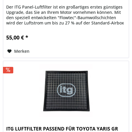
Der ITG Panel-Luftfilter ist ein großartiges erstes günstiges
Upgrade, das Sie an Ihrem Motor vornehmen können. Mit
den speziell entwickelten "Flowtec"-Baumwollschichten
wird der Luftstrom um bis zu 27 % auf der Standard-Airbox
erhöht....
55,00 € *
Merken
ITG LUFTFILTER PASSEND FÜR TOYOTA YARIS GR