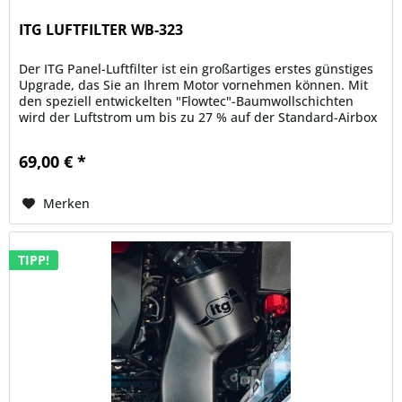
ITG LUFTFILTER WB-323
Der ITG Panel-Luftfilter ist ein großartiges erstes günstiges
Upgrade, das Sie an Ihrem Motor vornehmen können. Mit
den speziell entwickelten "Flowtec"-Baumwollschichten
wird der Luftstrom um bis zu 27 % auf der Standard-Airbox
erhöht....
69,00 € *
Merken
TIPP!