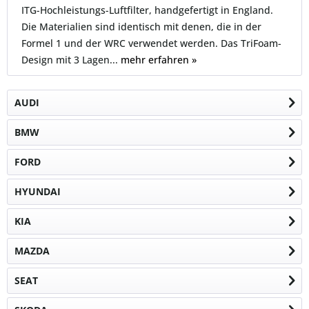
ITG-Hochleistungs-Luftfilter, handgefertigt in England.
Die Materialien sind identisch mit denen, die in der
Formel 1 und der WRC verwendet werden. Das TriFoam-
Design mit 3 Lagen...
mehr erfahren »
AUDI
BMW
FORD
HYUNDAI
KIA
MAZDA
SEAT