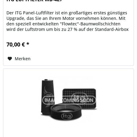
Der ITG Panel-Luftfilter ist ein großartiges erstes günstiges
Upgrade, das Sie an Ihrem Motor vornehmen können. Mit
den speziell entwickelten "Flowtec"-Baumwollschichten
wird der Luftstrom um bis zu 27 % auf der Standard-Airbox
erhöht....
70,00 € *
Merken