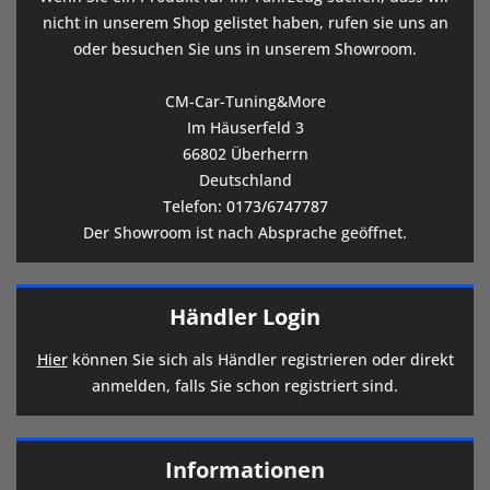
nicht in unserem Shop gelistet haben, rufen sie uns an
oder besuchen Sie uns in unserem Showroom.
CM-Car-Tuning&More
Im Häuserfeld 3
66802 Überherrn
Deutschland
Telefon:
0173/6747787
Der Showroom ist nach Absprache geöffnet.
Händler Login
Hier
können Sie sich als Händler registrieren oder direkt
anmelden, falls Sie schon registriert sind.
Informationen