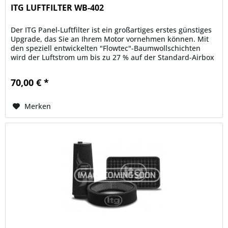
ITG LUFTFILTER WB-402
Der ITG Panel-Luftfilter ist ein großartiges erstes günstiges
Upgrade, das Sie an Ihrem Motor vornehmen können. Mit
den speziell entwickelten "Flowtec"-Baumwollschichten
wird der Luftstrom um bis zu 27 % auf der Standard-Airbox
erhöht....
70,00 € *
Merken