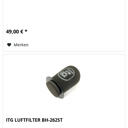
49,00 € *
Merken
ITG LUFTFILTER BH-262ST