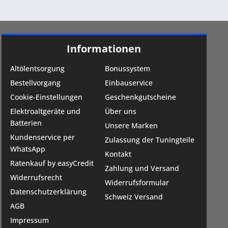
Informationen
Altölentsorgung
Bonussystem
Bestellvorgang
Einbauservice
Cookie-Einstellungen
Geschenkgutscheine
Elektroaltgeräte und
Über uns
Batterien
Unsere Marken
Kundenservice per
Zulassung der Tuningteile
WhatsApp
Kontakt
Ratenkauf by easyCredit
Zahlung und Versand
Widerrufsrecht
Widerrufsformular
Datenschutzerklärung
Schweiz Versand
AGB
Impressum