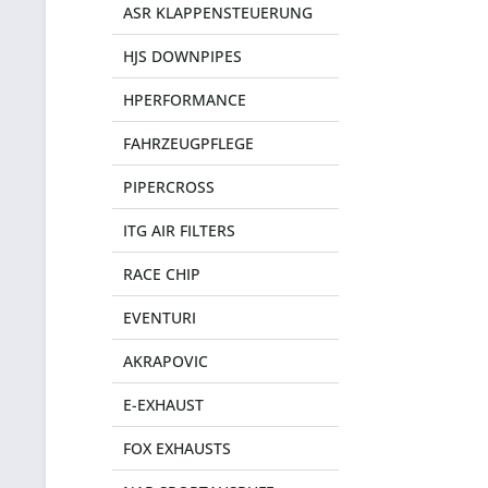
ASR KLAPPENSTEUERUNG
HJS DOWNPIPES
HPERFORMANCE
FAHRZEUGPFLEGE
PIPERCROSS
ITG AIR FILTERS
RACE CHIP
EVENTURI
AKRAPOVIC
E-EXHAUST
FOX EXHAUSTS