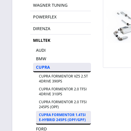
WAGNER TUNING
POWERFLEX
DIRENZA
MILLTEK
AUDI
BMW
CUPRA
CUPRA FORMENTOR VZ5 2.5T
4DRIVE 390PS
CUPRA FORMENTOR 2.0 TFSI
4DRIVE 310PS
CUPRA FORMENTOR 2.0 TFSI
245PS (OPF)
CUPRA FORMENTOR 1.4TSI
E-HYBRID 245PS (OPF/GPF)
FORD