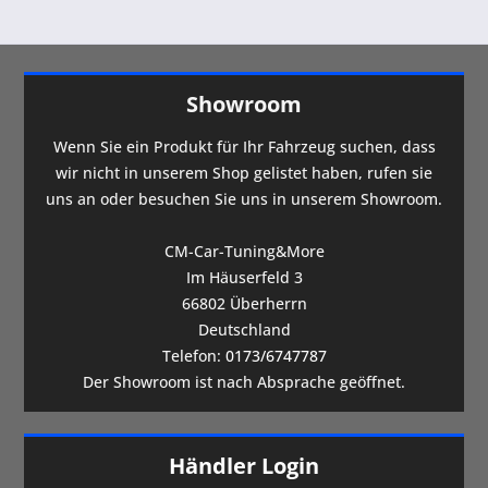
Showroom
Wenn Sie ein Produkt für Ihr Fahrzeug suchen, dass
wir nicht in unserem Shop gelistet haben, rufen sie
uns an oder besuchen Sie uns in unserem Showroom.
CM-Car-Tuning&More
Im Häuserfeld 3
66802 Überherrn
Deutschland
Telefon:
0173/6747787
Der Showroom ist nach Absprache geöffnet.
Händler Login