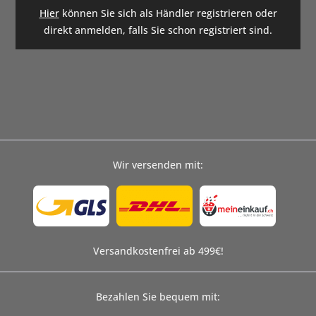
Hier
können Sie sich als Händler registrieren oder
direkt anmelden, falls Sie schon registriert sind.
Wir versenden mit:
Versandkostenfrei ab 499€!
Bezahlen Sie bequem mit: