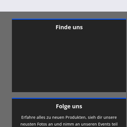
Finde uns
Folge uns
Erfahre alles zu neuen Produkten, sieh dir unsere
neusten Fotos an und nimm an unseren Events teil