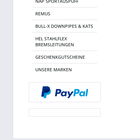
NAP SPORTAUSPUFF
REMUS
BULL-X DOWNPIPES & KATS
HEL STAHLFLEX
BREMSLEITUNGEN
GESCHENKGUTSCHEINE
UNSERE MARKEN