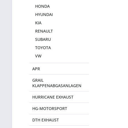
HONDA
HYUNDAI
KIA
RENAULT
SUBARU
TOYOTA
VW
APR
GRAIL
KLAPPENABGASANLAGEN
HURRICANE EXHAUST
HG-MOTORSPORT
DTH EXHAUST