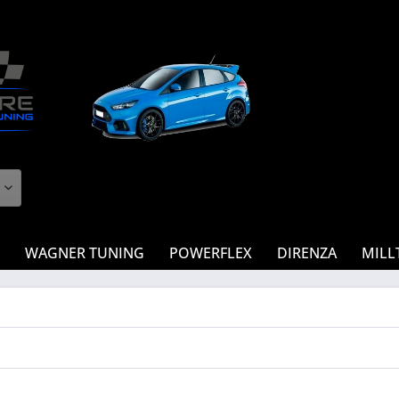
WAGNER TUNING
POWERFLEX
DIRENZA
MILL