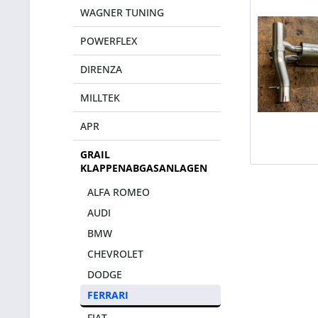
WAGNER TUNING
POWERFLEX
DIRENZA
MILLTEK
APR
GRAIL
KLAPPENABGASANLAGEN
ALFA ROMEO
AUDI
BMW
CHEVROLET
DODGE
FERRARI
FIAT