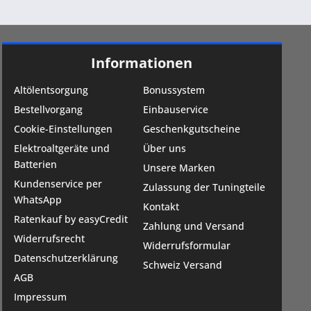
Informationen
Altölentsorgung
Bonussystem
Bestellvorgang
Einbauservice
Cookie-Einstellungen
Geschenkgutscheine
Elektroaltgeräte und
Über uns
Batterien
Unsere Marken
Kundenservice per
Zulassung der Tuningteile
WhatsApp
Kontakt
Ratenkauf by easyCredit
Zahlung und Versand
Widerrufsrecht
Widerrufsformular
Datenschutzerklärung
Schweiz Versand
AGB
Impressum