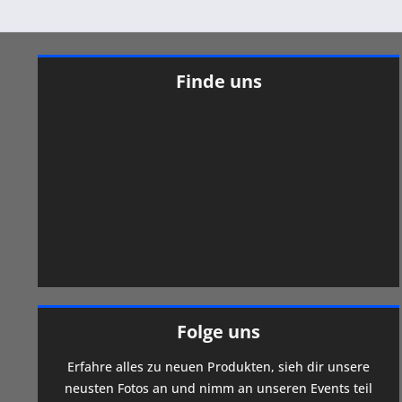
Finde uns
Folge uns
Erfahre alles zu neuen Produkten, sieh dir unsere
neusten Fotos an und nimm an unseren Events teil