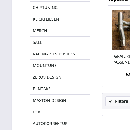
CHIPTUNING
KLICKFLIESEN
MERCH
SALE
RACING ZÜNDSPULEN
GRAIL 
PASSEND
MOUNTUNE
6.
ZERO9 DESIGN
E-INTAKE
MAXTON DESIGN
Filtern
CSR
AUTOKORREKTUR