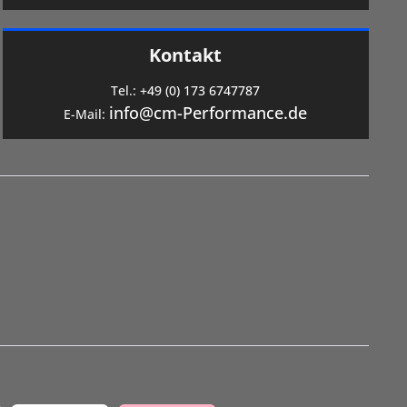
Kontakt
Tel.:
+49 (0) 173 6747787
info@cm-Performance.de
E-Mail: