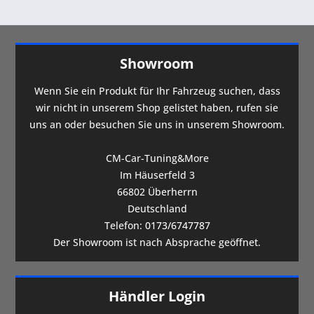
Showroom
Wenn Sie ein Produkt für Ihr Fahrzeug suchen, dass
wir nicht in unserem Shop gelistet haben, rufen sie
uns an oder besuchen Sie uns in unserem Showroom.
CM-Car-Tuning&More
Im Häuserfeld 3
66802 Überherrn
Deutschland
Telefon:
0173/6747787
Der Showroom ist nach Absprache geöffnet.
Händler Login