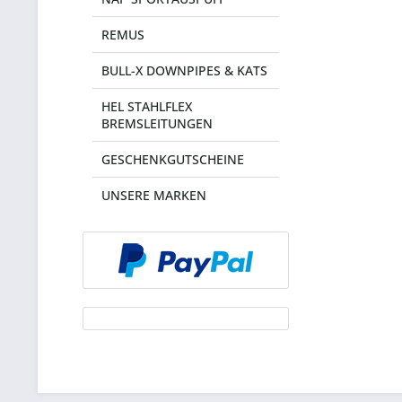
REMUS
BULL-X DOWNPIPES & KATS
HEL STAHLFLEX
BREMSLEITUNGEN
GESCHENKGUTSCHEINE
UNSERE MARKEN