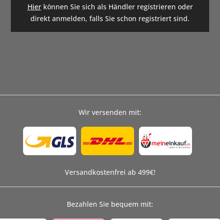
Hier
können Sie sich als Händler registrieren oder
direkt anmelden, falls Sie schon registriert sind.
Wir versenden mit:
Versandkostenfrei ab 499€!
Bezahlen Sie bequem mit: