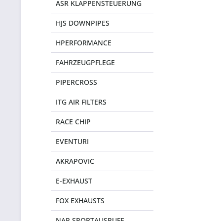
ASR KLAPPENSTEUERUNG
HJS DOWNPIPES
HPERFORMANCE
FAHRZEUGPFLEGE
PIPERCROSS
ITG AIR FILTERS
RACE CHIP
EVENTURI
AKRAPOVIC
E-EXHAUST
FOX EXHAUSTS
NAP SPORTAUSPUFF