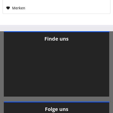
Merken
Finde uns
Folge uns