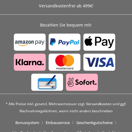
Versandkostenfrei ab 499€!
Bezahlen Sie bequem mit:
* Alle Preise inkl. gesetzl. Mehrwertsteuer zzgl.
Versandkosten
und ggf.
Nachnahmegebühren, wenn nicht anders beschrieben
Bonussystem
Einbauservice
Geschenkgutscheine