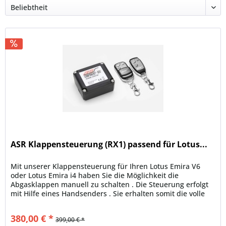
ASR Klappensteuerung (RX1) passend für Lotus...
Mit unserer Klappensteuerung für Ihren Lotus Emira V6
oder Lotus Emira i4 haben Sie die Möglichkeit die
Abgasklappen manuell zu schalten . Die Steuerung erfolgt
mit Hilfe eines Handsenders . Sie erhalten somit die volle
Kontrolle über...
380,00 € *
399,00 € *