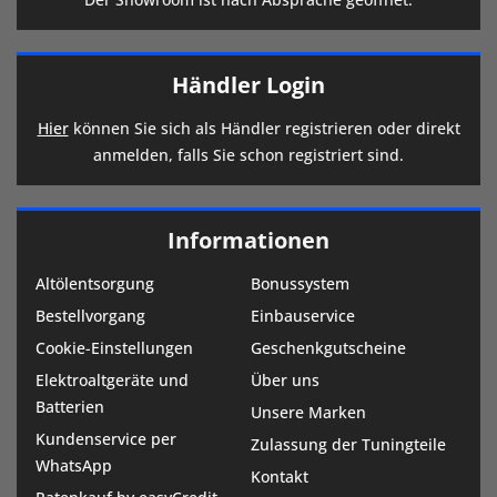
Händler Login
Hier
können Sie sich als Händler registrieren oder direkt
anmelden, falls Sie schon registriert sind.
Informationen
Altölentsorgung
Bonussystem
Bestellvorgang
Einbauservice
Cookie-Einstellungen
Geschenkgutscheine
Elektroaltgeräte und
Über uns
Batterien
Unsere Marken
Kundenservice per
Zulassung der Tuningteile
WhatsApp
Kontakt