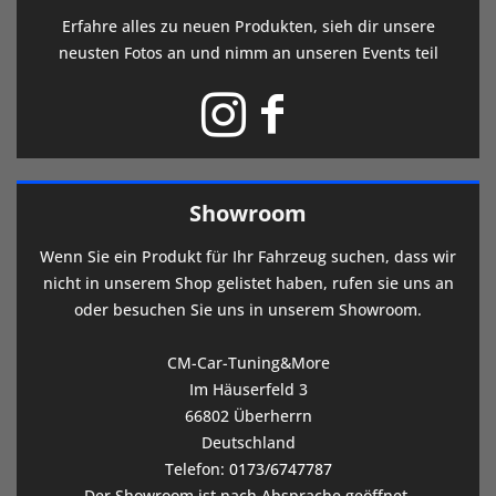
Erfahre alles zu neuen Produkten, sieh dir unsere
neusten Fotos an und nimm an unseren Events teil
Showroom
Wenn Sie ein Produkt für Ihr Fahrzeug suchen, dass wir
nicht in unserem Shop gelistet haben, rufen sie uns an
oder besuchen Sie uns in unserem Showroom.
CM-Car-Tuning&More
Im Häuserfeld 3
66802 Überherrn
Deutschland
Telefon:
0173/6747787
Der Showroom ist nach Absprache geöffnet.