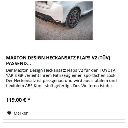
MAXTON DESIGN HECKANSATZ FLAPS V2 (TÜV)
PASSEND...
Der Maxton Design Heckansatz Flaps V2 für den TOYOTA
YARIS GR verleiht Ihrem Fahrzeug einen sportlichen Look .
Der Heckansatz ist passgenau und wird aus stabilem und
flexiblem ABS Kunststoff gefertigt. Des Weiteren ist der
Maxton...
119,00 € *
Merken