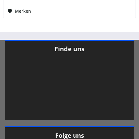
Merken
Finde uns
Folge uns