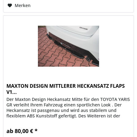
Merken
MAXTON DESIGN MITTLERER HECKANSATZ FLAPS
V1...
Der Maxton Design Heckansatz Mitte für den TOYOTA YARIS
GR verleiht Ihrem Fahrzeug einen sportlichen Look . Der
Heckansatz ist passgenau und wird aus stabilem und
flexiblem ABS Kunststoff gefertigt. Des Weiteren ist der
Maxton Heckansatz...
ab 80,00 € *