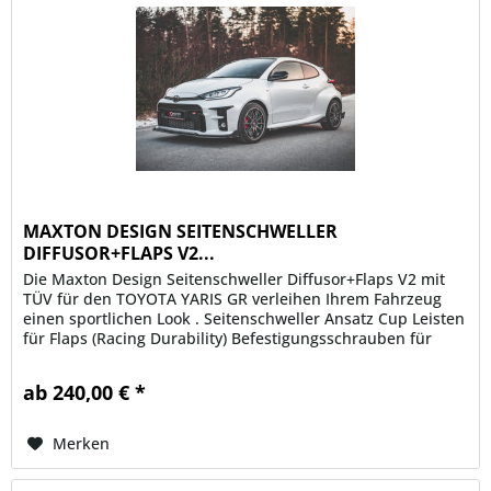
MAXTON DESIGN SEITENSCHWELLER
DIFFUSOR+FLAPS V2...
Die Maxton Design Seitenschweller Diffusor+Flaps V2 mit
TÜV für den TOYOTA YARIS GR verleihen Ihrem Fahrzeug
einen sportlichen Look . Seitenschweller Ansatz Cup Leisten
für Flaps (Racing Durability) Befestigungsschrauben für
Flaps...
ab 240,00 € *
Merken