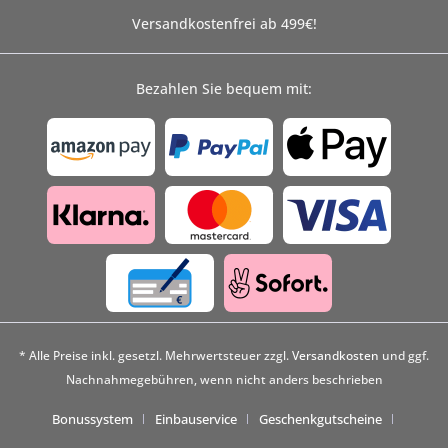
Versandkostenfrei ab 499€!
Bezahlen Sie bequem mit:
* Alle Preise inkl. gesetzl. Mehrwertsteuer zzgl.
Versandkosten
und ggf.
Nachnahmegebühren, wenn nicht anders beschrieben
Bonussystem
Einbauservice
Geschenkgutscheine