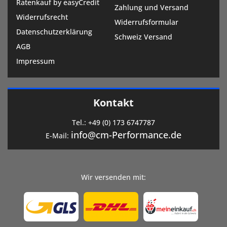
Ratenkauf by easyCredit
Zahlung und Versand
Widerrufsrecht
Widerrufsformular
Datenschutzerklärung
Schweiz Versand
AGB
Impressum
Kontakt
Tel.:
+49 (0) 173 6747787
info@cm-Performance.de
E-Mail:
Wir versenden mit: