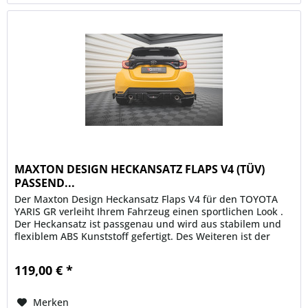
MAXTON DESIGN HECKANSATZ FLAPS V4 (TÜV)
PASSEND...
Der Maxton Design Heckansatz Flaps V4 für den TOYOTA
YARIS GR verleiht Ihrem Fahrzeug einen sportlichen Look .
Der Heckansatz ist passgenau und wird aus stabilem und
flexiblem ABS Kunststoff gefertigt. Des Weiteren ist der
Maxton...
119,00 € *
Merken