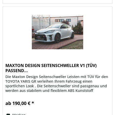
MAXTON DESIGN SEITENSCHWELLER V1 (TÜV)
PASSEND...
Die Maxton Design Seitenschweller Leisten mit TÜV für den
TOYOTA YARIS GR verleihen Ihrem Fahrzeug einen
sportlichen Look . Die Seitenschweller sind passgenau und
werden aus stabilem und flexiblem ABS Kunststoff
gefertigt. Des Weiteren...
ab 190,00 € *