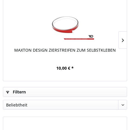
MAXTON DESIGN ZIERSTREIFEN ZUM SELBSTKLEBEN
10,00 € *
Filtern