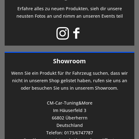
Erfahre alles zu neuen Produkten, sieh dir unsere
neusten Fotos an und nimm an unseren Events teil
Showroom
Wenn Sie ein Produkt für Ihr Fahrzeug suchen, dass wir
nicht in unserem Shop gelistet haben, rufen sie uns an
oder besuchen Sie uns in unserem Showroom.
CM-Car-Tuning&More
Im Häuserfeld 3
66802 Überherrn
Deutschland
Telefon:
0173/6747787