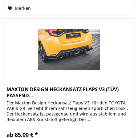
Merken
MAXTON DESIGN HECKANSATZ FLAPS V3 (TÜV)
PASSEND...
Der Maxton Design Heckansatz Flaps V3 für den TOYOTA
YARIS GR verleiht Ihrem Fahrzeug einen sportlichen Look .
Der Heckansatz ist passgenau und wird aus stabilem und
flexiblem ABS Kunststoff gefertigt. Des...
ab 85,00 € *