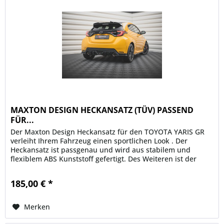
MAXTON DESIGN HECKANSATZ (TÜV) PASSEND
FÜR...
Der Maxton Design Heckansatz für den TOYOTA YARIS GR
verleiht Ihrem Fahrzeug einen sportlichen Look . Der
Heckansatz ist passgenau und wird aus stabilem und
flexiblem ABS Kunststoff gefertigt. Des Weiteren ist der
Maxton Heckansatz...
185,00 € *
Merken