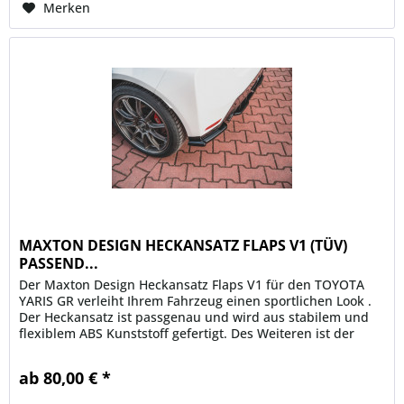
Merken
MAXTON DESIGN HECKANSATZ FLAPS V1 (TÜV)
PASSEND...
Der Maxton Design Heckansatz Flaps V1 für den TOYOTA
YARIS GR verleiht Ihrem Fahrzeug einen sportlichen Look .
Der Heckansatz ist passgenau und wird aus stabilem und
flexiblem ABS Kunststoff gefertigt. Des Weiteren ist der
Maxton...
ab 80,00 € *