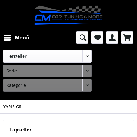
Menü
YARIS GR
Topseller