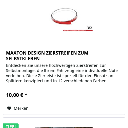
MAXTON DESIGN ZIERSTREIFEN ZUM
SELBSTKLEBEN
Entdecken Sie unsere hochwertigen Zierstreifen zur
Selbstmontage, die Ihrem Fahrzeug eine individuelle Note
verleihen. Diese Zierleiste ist speziell für den Einsatz an
Splittern konzipiert und in 12 verschiedenen Farben
erhältlich,...
10,00 € *
Merken
TIPP!