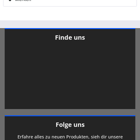
Finde uns
Folge uns
Erfahre alles zu neuen Produkten, sieh dir unsere