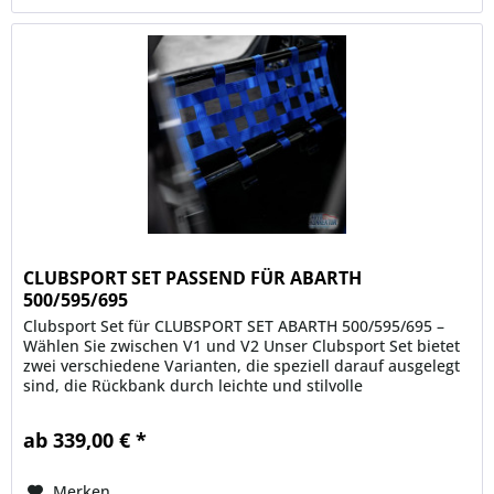
CLUBSPORT SET PASSEND FÜR ABARTH
500/595/695
Clubsport Set für CLUBSPORT SET ABARTH 500/595/695 –
Wählen Sie zwischen V1 und V2 Unser Clubsport Set bietet
zwei verschiedene Varianten, die speziell darauf ausgelegt
sind, die Rückbank durch leichte und stilvolle
Komponenten zu...
ab 339,00 € *
Merken