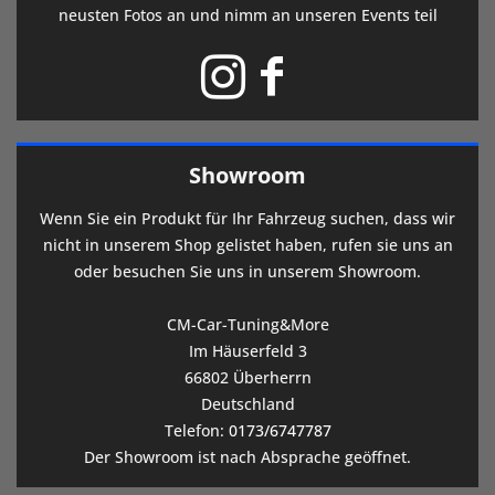
neusten Fotos an und nimm an unseren Events teil
Showroom
Wenn Sie ein Produkt für Ihr Fahrzeug suchen, dass wir
nicht in unserem Shop gelistet haben, rufen sie uns an
oder besuchen Sie uns in unserem Showroom.
CM-Car-Tuning&More
Im Häuserfeld 3
66802 Überherrn
Deutschland
Telefon:
0173/6747787
Der Showroom ist nach Absprache geöffnet.