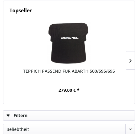
Topseller
TEPPICH PASSEND FÜR ABARTH 500/595/695
279,00 € *
Filtern