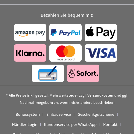
Bezahlen Sie bequem mit:
* Alle Preise inkl. gesetzl. Mehrwertsteuer zzgl.
Versandkosten
und ggf.
Nachnahmegebühren, wenn nicht anders beschrieben
Bonussystem
Einbauservice
Geschenkgutscheine
Händler-Login
Kundenservice per WhatsApp
Kontakt