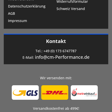
Widerrufsformular
Datenschutzerklärung
Schweiz Versand
AGB
Impressum
Kontakt
Tel.:
+49 (0) 173 6747787
info@cm-Performance.de
E-Mail:
Wir versenden mit:
Versandkostenfrei ab 499€!