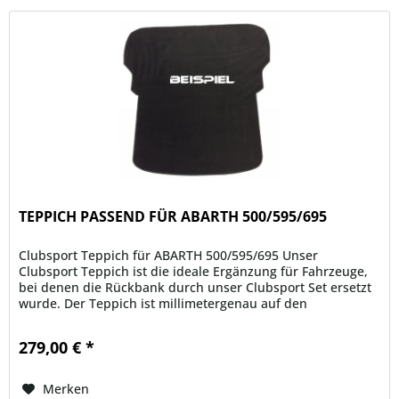
TEPPICH PASSEND FÜR ABARTH 500/595/695
Clubsport Teppich für ABARTH 500/595/695 Unser
Clubsport Teppich ist die ideale Ergänzung für Fahrzeuge,
bei denen die Rückbank durch unser Clubsport Set ersetzt
wurde. Der Teppich ist millimetergenau auf den
freigelegten Bereich...
279,00 € *
Merken