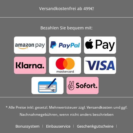
Versandkostenfrei ab 499€!
Bezahlen Sie bequem mit:
* Alle Preise inkl. gesetzl. Mehrwertsteuer zzgl.
Versandkosten
und ggf.
Nachnahmegebühren, wenn nicht anders beschrieben
Bonussystem
Einbauservice
Geschenkgutscheine