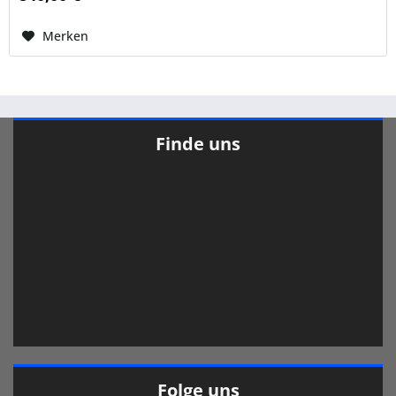
Merken
Finde uns
Folge uns