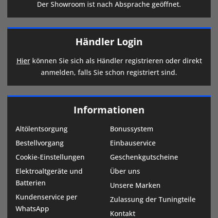
Der Showroom ist nach Absprache geöffnet.
Händler Login
Hier
können Sie sich als Händler registrieren oder direkt
anmelden, falls Sie schon registriert sind.
Informationen
Altölentsorgung
Bonussystem
Bestellvorgang
Einbauservice
Cookie-Einstellungen
Geschenkgutscheine
Elektroaltgeräte und
Über uns
Batterien
Unsere Marken
Kundenservice per
Zulassung der Tuningteile
WhatsApp
Kontakt