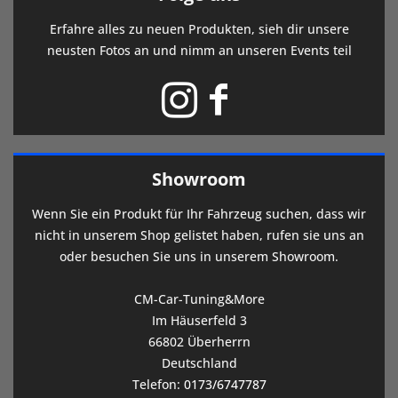
Erfahre alles zu neuen Produkten, sieh dir unsere
neusten Fotos an und nimm an unseren Events teil
Showroom
Wenn Sie ein Produkt für Ihr Fahrzeug suchen, dass wir
nicht in unserem Shop gelistet haben, rufen sie uns an
oder besuchen Sie uns in unserem Showroom.
CM-Car-Tuning&More
Im Häuserfeld 3
66802 Überherrn
Deutschland
Telefon:
0173/6747787