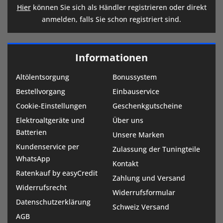
Hier
können Sie sich als Händler registrieren oder direkt
anmelden, falls Sie schon registriert sind.
Informationen
Altölentsorgung
Bonussystem
Bestellvorgang
Einbauservice
Cookie-Einstellungen
Geschenkgutscheine
Elektroaltgeräte und
Über uns
Batterien
Unsere Marken
Kundenservice per
Zulassung der Tuningteile
WhatsApp
Kontakt
Ratenkauf by easyCredit
Zahlung und Versand
Widerrufsrecht
Widerrufsformular
Datenschutzerklärung
Schweiz Versand
AGB