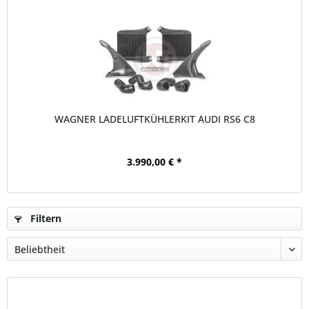
WAGNER LADELUFTKÜHLERKIT AUDI RS6 C8
3.990,00 € *
Filtern