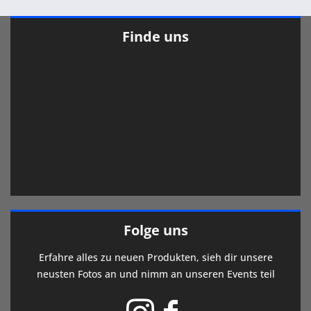
Finde uns
Folge uns
Erfahre alles zu neuen Produkten, sieh dir unsere
neusten Fotos an und nimm an unseren Events teil