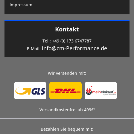
Impressum
Kontakt
Tel.:
+49 (0) 173 6747787
info@cm-Performance.de
E-Mail:
Wir versenden mit:
Versandkostenfrei ab 499€!
Bezahlen Sie bequem mit: