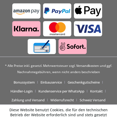
* Alle Preise inkl. gesetzl. Mehrwertsteuer zzgl.
Versandkosten
und ggf.
Nachnahmegebühren, wenn nicht anders beschrieben
Bonussystem
Einbauservice
Geschenkgutscheine
Händler-Login
Kundenservice per WhatsApp
Kontakt
Zahlung und Versand
Widerrufsrecht
Schweiz Versand
Diese Website benutzt Cookies, die für den technischen
Betrieb der Website erforderlich sind und stets gesetzt