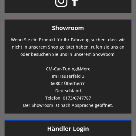
Showroom
Wenn Sie ein Produkt für Ihr Fahrzeug suchen, dass wir
nicht in unserem Shop gelistet haben, rufen sie uns an
oder besuchen Sie uns in unserem Showroom.
CM-Car-Tuning&More
Im Häuserfeld 3
66802 Überherrn
Deutschland
Telefon:
0173/6747787
Der Showroom ist nach Absprache geöffnet.
Händler Login