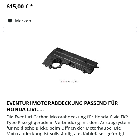
615,00 € *
Merken
EVENTURI MOTORABDECKUNG PASSEND FÜR
HONDA CIVIC...
Die Eventuri Carbon Motorabdeckung für Honda Civic FK2
Type R sorgt gerade in Verbindung mit dem Ansaugsystem
für neidische Blicke beim Öffnen der Motorhaube. Die
Motorabdeckung ist vollständig aus Kohlefaser gefertigt.
Das seitliche...