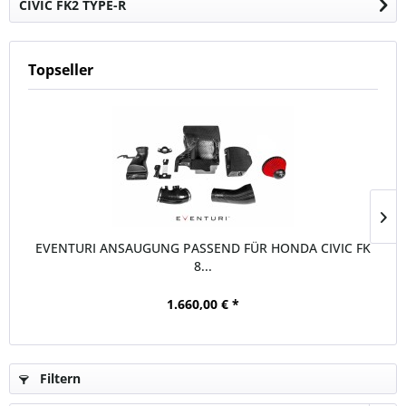
CIVIC FK2 TYPE-R
Topseller
EVENTURI ANSAUGUNG PASSEND FÜR HONDA CIVIC FK
8...
1.660,00 € *
Filtern