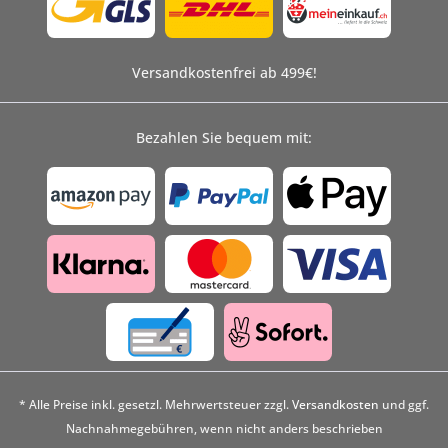
Versandkostenfrei ab 499€!
Bezahlen Sie bequem mit:
* Alle Preise inkl. gesetzl. Mehrwertsteuer zzgl.
Versandkosten
und ggf.
Nachnahmegebühren, wenn nicht anders beschrieben