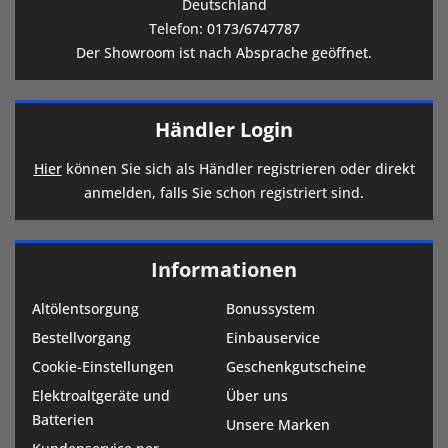
Deutschland
Telefon:
0173/6747787
Der Showroom ist nach Absprache geöffnet.
Händler Login
Hier
können Sie sich als Händler registrieren oder direkt
anmelden, falls Sie schon registriert sind.
Informationen
Altölentsorgung
Bonussystem
Bestellvorgang
Einbauservice
Cookie-Einstellungen
Geschenkgutscheine
Elektroaltgeräte und
Über uns
Batterien
Unsere Marken