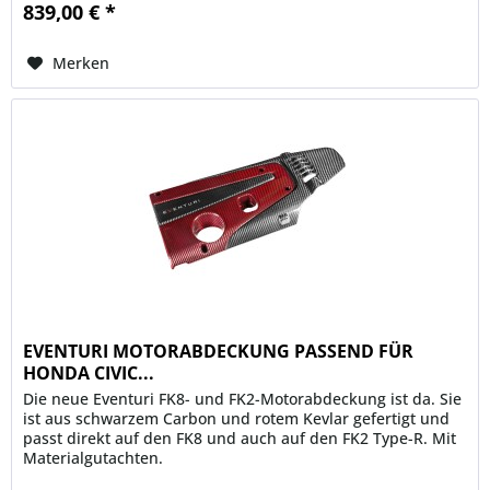
839,00 € *
Merken
EVENTURI MOTORABDECKUNG PASSEND FÜR
HONDA CIVIC...
Die neue Eventuri FK8- und FK2-Motorabdeckung ist da. Sie
ist aus schwarzem Carbon und rotem Kevlar gefertigt und
passt direkt auf den FK8 und auch auf den FK2 Type-R. Mit
Materialgutachten.