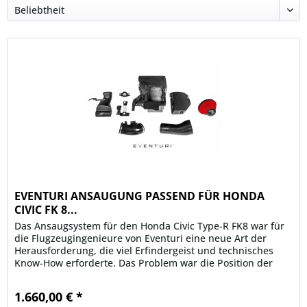
EVENTURI ANSAUGUNG PASSEND FÜR HONDA
CIVIC FK 8...
Das Ansaugsystem für den Honda Civic Type-R FK8 war für
die Flugzeugingenieure von Eventuri eine neue Art der
Herausforderung, die viel Erfindergeist und technisches
Know-How erforderte. Das Problem war die Position der
OEM Airbox, die...
1.660,00 € *