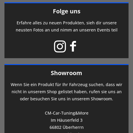
Folge uns
Erfahre alles zu neuen Produkten, sieh dir unsere
neusten Fotos an und nimm an unseren Events teil
Showroom
Wenn Sie ein Produkt für Ihr Fahrzeug suchen, dass wir
nicht in unserem Shop gelistet haben, rufen sie uns an
oder besuchen Sie uns in unserem Showroom.
CM-Car-Tuning&More
Im Häuserfeld 3
66802 Überherrn