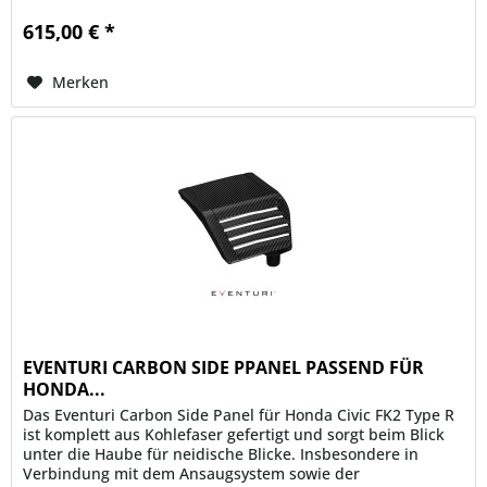
615,00 € *
Merken
EVENTURI CARBON SIDE PPANEL PASSEND FÜR
HONDA...
Das Eventuri Carbon Side Panel für Honda Civic FK2 Type R
ist komplett aus Kohlefaser gefertigt und sorgt beim Blick
unter die Haube für neidische Blicke. Insbesondere in
Verbindung mit dem Ansaugsystem sowie der