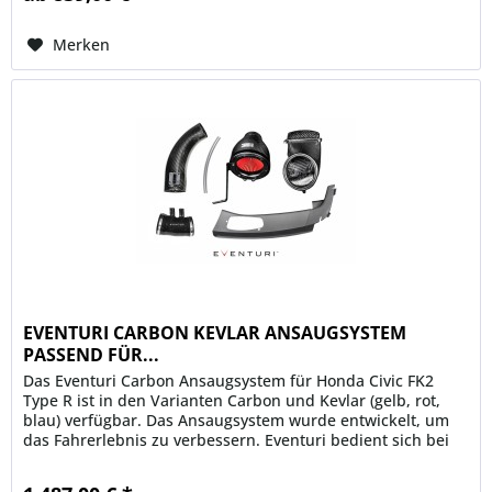
Merken
EVENTURI CARBON KEVLAR ANSAUGSYSTEM
PASSEND FÜR...
Das Eventuri Carbon Ansaugsystem für Honda Civic FK2
Type R ist in den Varianten Carbon und Kevlar (gelb, rot,
blau) verfügbar. Das Ansaugsystem wurde entwickelt, um
das Fahrerlebnis zu verbessern. Eventuri bedient sich bei
der...