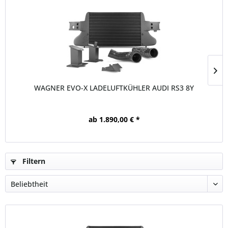
WAGNER EVO-X LADELUFTKÜHLER AUDI RS3 8Y
ab 1.890,00 € *
Filtern