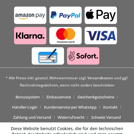
* Alle Preise inkl. gesetzl. Mehrwertsteuer zzgl.
Versandkosten
und ggf.
Nachnahmegebühren, wenn nicht anders beschrieben
Bonussystem
Einbauservice
Geschenkgutscheine
Händler-Login
Kundenservice per WhatsApp
Kontakt
Zahlung und Versand
Widerrufsrecht
Schweiz Versand
Diese Website benutzt Cookies, die für den technischen