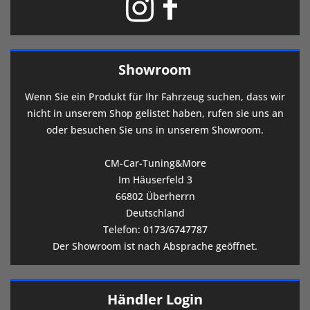
Showroom
Wenn Sie ein Produkt für Ihr Fahrzeug suchen, dass wir
nicht in unserem Shop gelistet haben, rufen sie uns an
oder besuchen Sie uns in unserem Showroom.
CM-Car-Tuning&More
Im Häuserfeld 3
66802 Überherrn
Deutschland
Telefon:
0173/6747787
Der Showroom ist nach Absprache geöffnet.
Händler Login