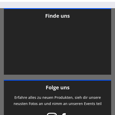
Finde uns
Folge uns
Erfahre alles zu neuen Produkten, sieh dir unsere
neusten Fotos an und nimm an unseren Events teil