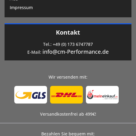
Impressum
Kontakt
Tel.:
+49 (0) 173 6747787
info@cm-Performance.de
E-Mail:
Wir versenden mit:
Versandkostenfrei ab 499€!
Bezahlen Sie bequem mit: