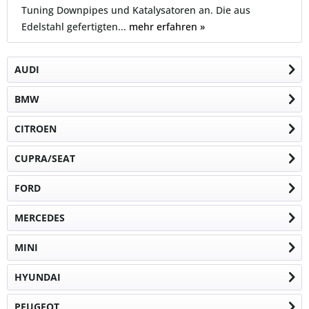
Tuning Downpipes und Katalysatoren an. Die aus
Edelstahl gefertigten...
mehr erfahren »
AUDI
BMW
CITROEN
CUPRA/SEAT
FORD
MERCEDES
MINI
HYUNDAI
PEUGEOT