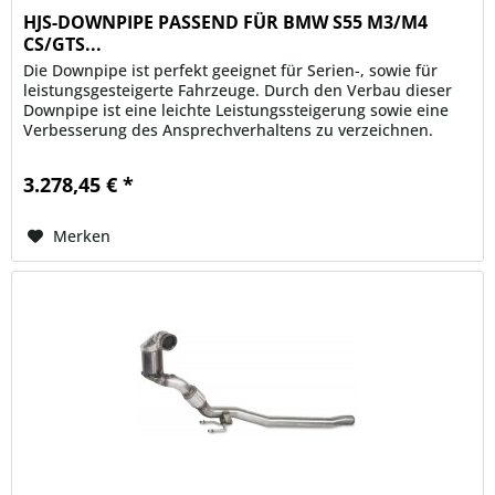
HJS-DOWNPIPE PASSEND FÜR BMW S55 M3/M4
CS/GTS...
Die Downpipe ist perfekt geeignet für Serien-, sowie für
leistungsgesteigerte Fahrzeuge. Durch den Verbau dieser
Downpipe ist eine leichte Leistungssteigerung sowie eine
Verbesserung des Ansprechverhaltens zu verzeichnen.
Ein...
3.278,45 € *
Merken