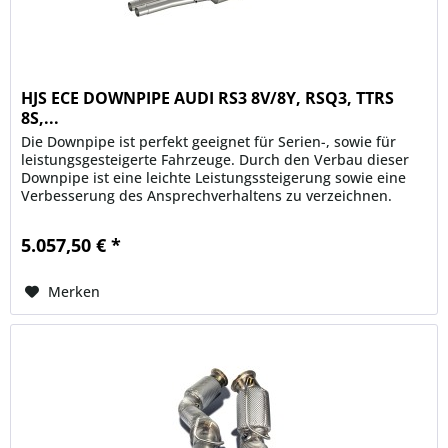
HJS ECE DOWNPIPE AUDI RS3 8V/8Y, RSQ3, TTRS
8S,...
Die Downpipe ist perfekt geeignet für Serien-, sowie für
leistungsgesteigerte Fahrzeuge. Durch den Verbau dieser
Downpipe ist eine leichte Leistungssteigerung sowie eine
Verbesserung des Ansprechverhaltens zu verzeichnen.
Ein...
5.057,50 € *
Merken