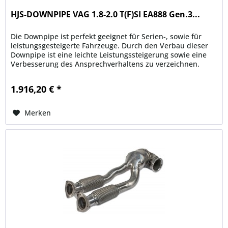
HJS-DOWNPIPE VAG 1.8-2.0 T(F)SI EA888 Gen.3...
Die Downpipe ist perfekt geeignet für Serien-, sowie für
leistungsgesteigerte Fahrzeuge. Durch den Verbau dieser
Downpipe ist eine leichte Leistungssteigerung sowie eine
Verbesserung des Ansprechverhaltens zu verzeichnen.
Ein...
1.916,20 € *
Merken