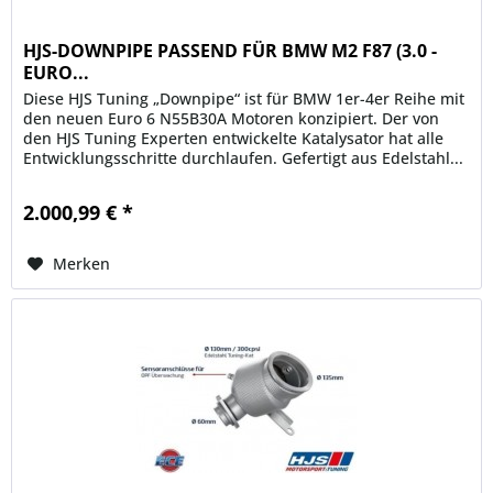
HJS-DOWNPIPE PASSEND FÜR BMW M2 F87 (3.0 -
EURO...
Diese HJS Tuning „Downpipe“ ist für BMW 1er-4er Reihe mit
den neuen Euro 6 N55B30A Motoren konzipiert. Der von
den HJS Tuning Experten entwickelte Katalysator hat alle
Entwicklungsschritte durchlaufen. Gefertigt aus Edelstahl...
2.000,99 € *
Merken