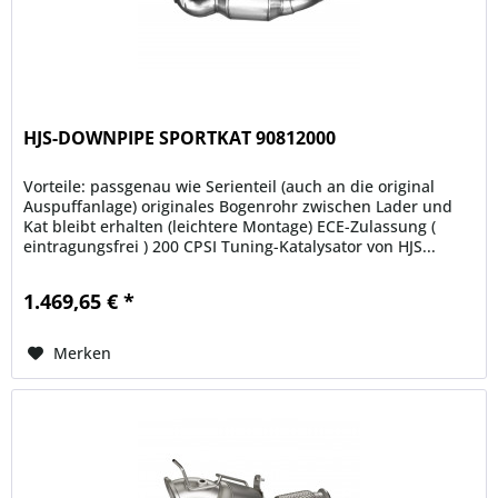
HJS-DOWNPIPE SPORTKAT 90812000
Vorteile: passgenau wie Serienteil (auch an die original
Auspuffanlage) originales Bogenrohr zwischen Lader und
Kat bleibt erhalten (leichtere Montage) ECE-Zulassung (
eintragungsfrei ) 200 CPSI Tuning-Katalysator von HJS...
1.469,65 € *
Merken