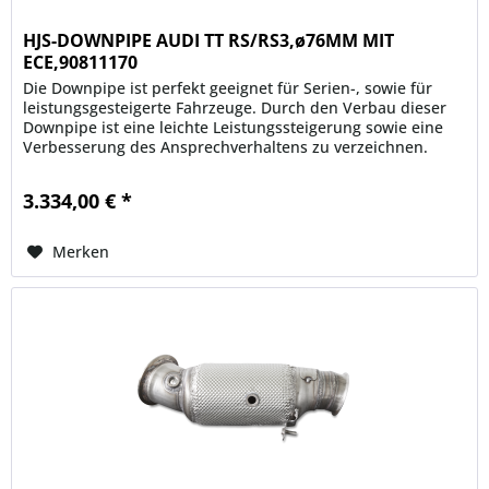
HJS-DOWNPIPE AUDI TT RS/RS3,ø76MM MIT
ECE,90811170
Die Downpipe ist perfekt geeignet für Serien-, sowie für
leistungsgesteigerte Fahrzeuge. Durch den Verbau dieser
Downpipe ist eine leichte Leistungssteigerung sowie eine
Verbesserung des Ansprechverhaltens zu verzeichnen.
Ein...
3.334,00 € *
Merken