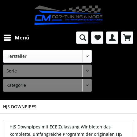
Menü
HJS DOWNPIPES
HJS Downpipes mit ECE Zulassung Wir bieten das
komplette, umfangreiche Programm der originalen HJS