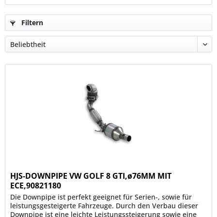
Filtern
HJS-DOWNPIPE VW GOLF 8 GTI,ø76MM MIT
ECE,90821180
Die Downpipe ist perfekt geeignet für Serien-, sowie für
leistungsgesteigerte Fahrzeuge. Durch den Verbau dieser
Downpipe ist eine leichte Leistungssteigerung sowie eine