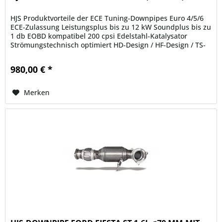
HJS Produktvorteile der ECE Tuning-Downpipes Euro 4/5/6
ECE-Zulassung Leistungsplus bis zu 12 kW Soundplus bis zu
1 db EOBD kompatibel 200 cpsi Edelstahl-Katalysator
Strömungstechnisch optimiert HD-Design / HF-Design / TS-
Design...
980,00 € *
Merken