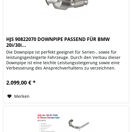
HJS 90822070 DOWNPIPE PASSEND FÜR BMW
20i/30i...
Die Downpipe ist perfekt geeignet für Serien-, sowie für
leistungsgesteigerte Fahrzeuge. Durch den Verbau dieser
Downpipe ist eine leichte Leistungssteigerung sowie eine
Verbesserung des Ansprechverhaltens zu verzeichnen.
Ein...
2.099,00 € *
Merken