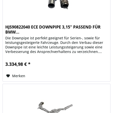
HJS90822040 ECE DOWNPIPE 3,15" PASSEND FÜR
BMW...
Die Downpipe ist perfekt geeignet für Serien-, sowie für
leistungsgesteigerte Fahrzeuge. Durch den Verbau dieser
Downpipe ist eine leichte Leistungssteigerung sowie eine
Verbesserung des Ansprechverhaltens zu verzeichnen....
3.334,98 € *
Merken