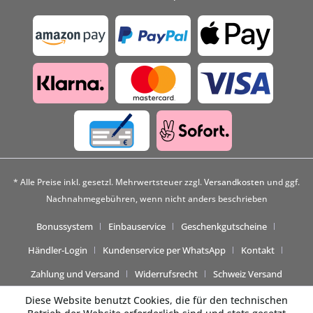
* Alle Preise inkl. gesetzl. Mehrwertsteuer zzgl.
Versandkosten
und ggf.
Nachnahmegebühren, wenn nicht anders beschrieben
Bonussystem
Einbauservice
Geschenkgutscheine
Händler-Login
Kundenservice per WhatsApp
Kontakt
Zahlung und Versand
Widerrufsrecht
Schweiz Versand
Diese Website benutzt Cookies, die für den technischen