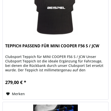
TEPPICH PASSEND FÜR MINI COOPER F56 S / JCW
Clubsport Teppich für MINI COOPER F56 S / JCW Unser
Clubsport Teppich ist die ideale Ergänzung für Fahrzeuge,
bei denen die Rückbank durch unser Clubsport Set ersetzt
wurde. Der Teppich ist millimetergenau auf den
freigelegten Bereich...
279,00 € *
Merken