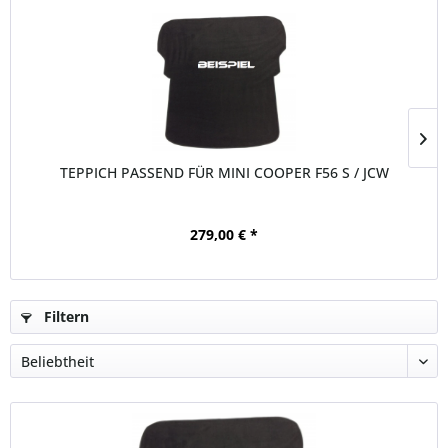
TEPPICH PASSEND FÜR MINI COOPER F56 S / JCW
279,00 € *
Filtern