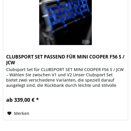
CLUBSPORT SET PASSEND FÜR MINI COOPER F56 S /
JCW
Clubsport Set für CLUBSPORT SET MINI COOPER F56 S / JCW
– Wählen Sie zwischen V1 und V2 Unser Clubsport Set
bietet zwei verschiedene Varianten, die speziell darauf
ausgelegt sind, die Rückbank durch leichte und stilvolle
Komponenten zu...
ab 339,00 € *
Merken