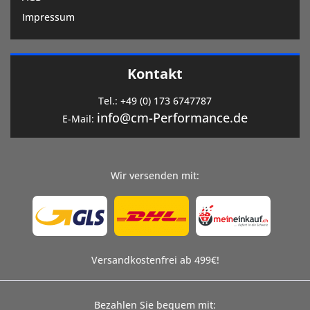
Impressum
Kontakt
Tel.:
+49 (0) 173 6747787
info@cm-Performance.de
E-Mail:
Wir versenden mit:
Versandkostenfrei ab 499€!
Bezahlen Sie bequem mit: