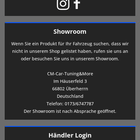
Showroom
Wenn Sie ein Produkt für Ihr Fahrzeug suchen, dass wir
nicht in unserem Shop gelistet haben, rufen sie uns an
oder besuchen Sie uns in unserem Showroom.
CM-Car-Tuning&More
Im Häuserfeld 3
66802 Überherrn
Deutschland
Telefon:
0173/6747787
Der Showroom ist nach Absprache geöffnet.
Händler Login