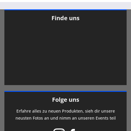
Finde uns
Folge uns
Erfahre alles zu neuen Produkten, sieh dir unsere
neusten Fotos an und nimm an unseren Events teil