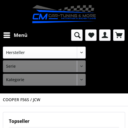
Menü
COOPER F56S / JCW
Topseller