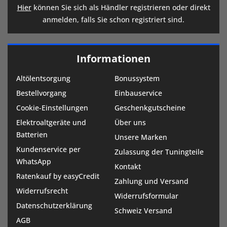
Hier
können Sie sich als Händler registrieren oder direkt
anmelden, falls Sie schon registriert sind.
Informationen
Altölentsorgung
Bonussystem
Bestellvorgang
Einbauservice
Cookie-Einstellungen
Geschenkgutscheine
Elektroaltgeräte und
Über uns
Batterien
Unsere Marken
Kundenservice per
Zulassung der Tuningteile
WhatsApp
Kontakt
Ratenkauf by easyCredit
Zahlung und Versand
Widerrufsrecht
Widerrufsformular
Datenschutzerklärung
Schweiz Versand
AGB