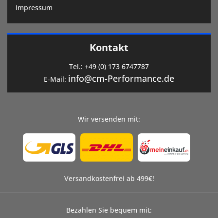
Impressum
Kontakt
Tel.:
+49 (0) 173 6747787
info@cm-Performance.de
E-Mail:
Wir versenden mit:
Versandkostenfrei ab 499€!
Bezahlen Sie bequem mit: