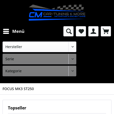
Menü
FOCUS MK3 ST250
Topseller