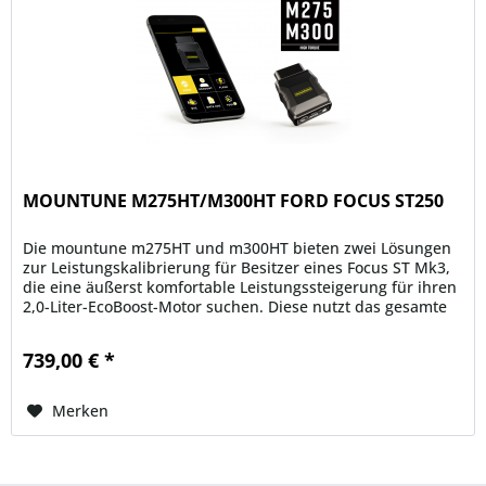
MOUNTUNE M275HT/M300HT FORD FOCUS ST250
Die mountune m275HT und m300HT bieten zwei Lösungen
zur Leistungskalibrierung für Besitzer eines Focus ST Mk3,
die eine äußerst komfortable Leistungssteigerung für ihren
2,0-Liter-EcoBoost-Motor suchen. Diese nutzt das gesamte
verfügbare...
739,00 € *
Merken