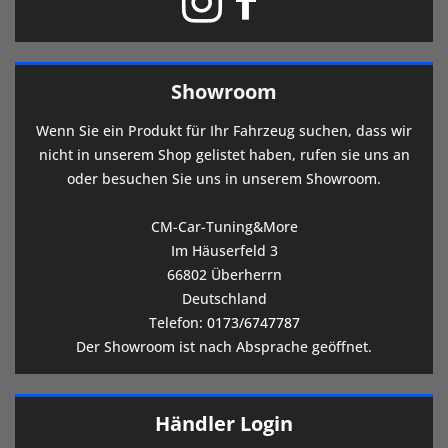
Showroom
Wenn Sie ein Produkt für Ihr Fahrzeug suchen, dass wir
nicht in unserem Shop gelistet haben, rufen sie uns an
oder besuchen Sie uns in unserem Showroom.
CM-Car-Tuning&More
Im Häuserfeld 3
66802 Überherrn
Deutschland
Telefon:
0173/6747787
Der Showroom ist nach Absprache geöffnet.
Händler Login