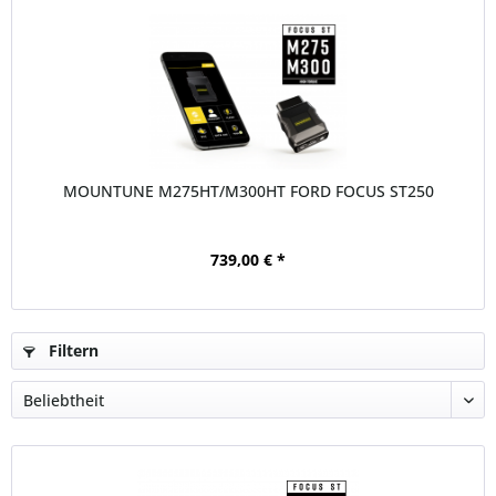
MOUNTUNE M275HT/M300HT FORD FOCUS ST250
739,00 € *
Filtern