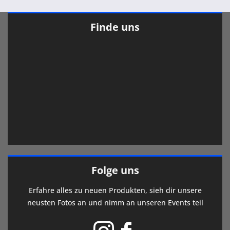
Finde uns
Folge uns
Erfahre alles zu neuen Produkten, sieh dir unsere
neusten Fotos an und nimm an unseren Events teil