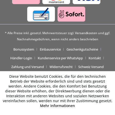
* Alle Preise inkl. gesetzl. Mehrwertsteuer zzgl.
Versandkosten
und ggf.
Nachnahmegebühren, wenn nicht anders beschrieben
Bonussystem
Einbauservice
Geschenkgutscheine
Händler-Login
Kundenservice per WhatsApp
Kontakt
Zahlung und Versand
Widerrufsrecht
Schweiz Versand
Diese Website benutzt Cookies, die für den technischen
Betrieb der Website erforderlich sind und stets gesetzt
werden. Andere Cookies, die den Komfort bei Benutzung
dieser Website erhöhen, der Direktwerbung dienen oder die
Interaktion mit anderen Websites und sozialen Netzwerken
vereinfachen sollen, werden nur mit Ihrer Zustimmung gesetzt.
Mehr Informationen