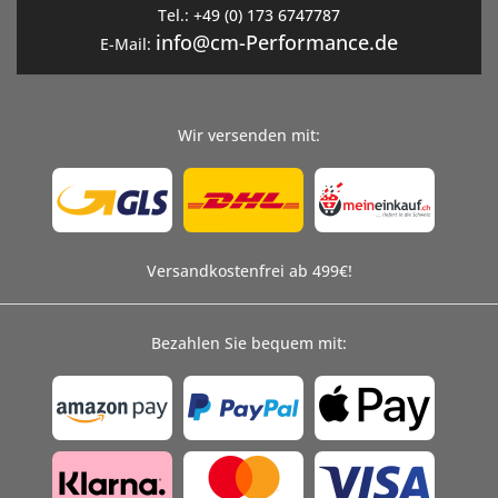
Tel.:
+49 (0) 173 6747787
info@cm-Performance.de
E-Mail:
Wir versenden mit:
Versandkostenfrei ab 499€!
Bezahlen Sie bequem mit: