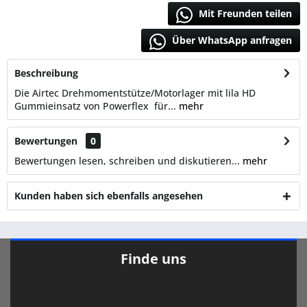
Mit Freunden teilen
Über WhatsApp anfragen
Beschreibung
Die Airtec Drehmomentstütze/Motorlager mit lila HD
Gummieinsatz von Powerflex für...
mehr
Bewertungen
0
Bewertungen lesen, schreiben und diskutieren...
mehr
Kunden haben sich ebenfalls angesehen
Finde uns