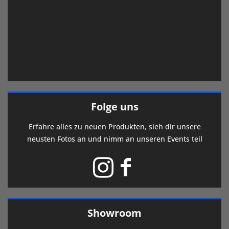
Folge uns
Erfahre alles zu neuen Produkten, sieh dir unsere
neusten Fotos an und nimm an unseren Events teil
Showroom