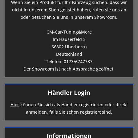
Wenn Sie ein Produkt für Ihr Fahrzeug suchen, dass wir
nicht in unserem Shop gelistet haben, rufen sie uns an
oder besuchen Sie uns in unserem Showroom.
CM-Car-Tuning&More
Im Häuserfeld 3
66802 Überherrn
Deutschland
Telefon:
0173/6747787
Der Showroom ist nach Absprache geöffnet.
Händler Login
Hier
können Sie sich als Händler registrieren oder direkt
anmelden, falls Sie schon registriert sind.
Informationen