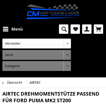
Menü
Übersicht
AIRTEC
AIRTEC DREHMOMENTSTÜTZE PASSEND
FÜR FORD PUMA MK2 ST200