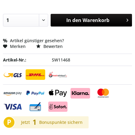
In den
Warenkorb
Artikel günstiger gesehen?
Merken
Bewerten
Artikel-Nr.:
SW11468
P
1
Jetzt
Bonuspunkte sichern