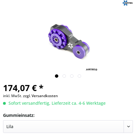
174,07 € *
inkl. MwSt.
zzgl. Versandkosten
Sofort versandfertig, Lieferzeit ca. 4-6 Werktage
Gummieinsatz: