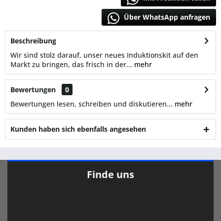
Über WhatsApp anfragen
Beschreibung
Wir sind stolz darauf, unser neues Induktionskit auf den
Markt zu bringen, das frisch in der...
mehr
Bewertungen
0
Bewertungen lesen, schreiben und diskutieren...
mehr
Kunden haben sich ebenfalls angesehen
Finde uns