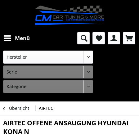
Menü
Übersicht
AIRTEC
AIRTEC OFFENE ANSAUGUNG HYUNDAI
KONA N