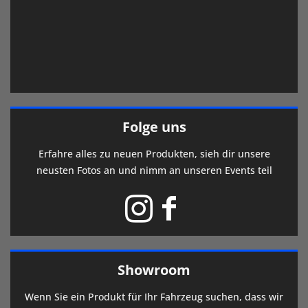
Folge uns
Erfahre alles zu neuen Produkten, sieh dir unsere
neusten Fotos an und nimm an unseren Events teil
Showroom
Wenn Sie ein Produkt für Ihr Fahrzeug suchen, dass wir