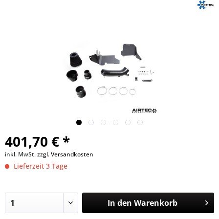
401,70 € *
inkl. MwSt.
zzgl. Versandkosten
Lieferzeit 3 Tage
In den
Warenkorb