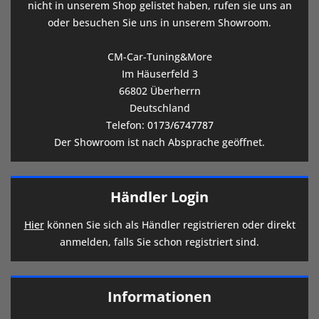
nicht in unserem Shop gelistet haben, rufen sie uns an
oder besuchen Sie uns in unserem Showroom.
CM-Car-Tuning&More
Im Häuserfeld 3
66802 Überherrn
Deutschland
Telefon:
0173/6747787
Der Showroom ist nach Absprache geöffnet.
Händler Login
Hier
können Sie sich als Händler registrieren oder direkt
anmelden, falls Sie schon registriert sind.
Informationen