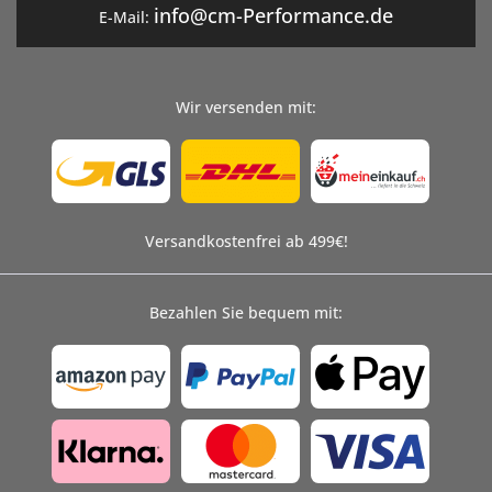
info@cm-Performance.de
E-Mail:
Wir versenden mit:
Versandkostenfrei ab 499€!
Bezahlen Sie bequem mit: