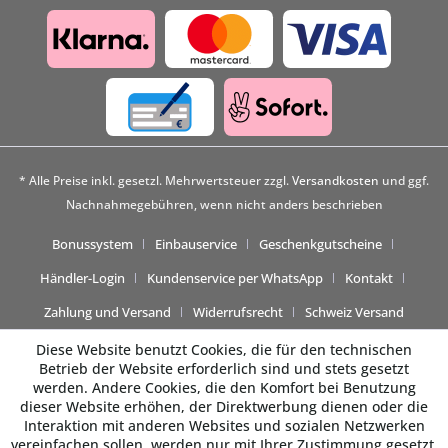
* Alle Preise inkl. gesetzl. Mehrwertsteuer zzgl.
Versandkosten
und ggf.
Nachnahmegebühren, wenn nicht anders beschrieben
Bonussystem
Einbauservice
Geschenkgutscheine
Händler-Login
Kundenservice per WhatsApp
Kontakt
Zahlung und Versand
Widerrufsrecht
Schweiz Versand
Diese Website benutzt Cookies, die für den technischen
Betrieb der Website erforderlich sind und stets gesetzt
werden. Andere Cookies, die den Komfort bei Benutzung
dieser Website erhöhen, der Direktwerbung dienen oder die
Interaktion mit anderen Websites und sozialen Netzwerken
vereinfachen sollen, werden nur mit Ihrer Zustimmung gesetzt.