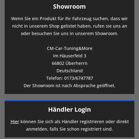
Showroom
Wenn Sie ein Produkt für Ihr Fahrzeug suchen, dass wir
nicht in unserem Shop gelistet haben, rufen sie uns an
oder besuchen Sie uns in unserem Showroom.
CM-Car-Tuning&More
Im Häuserfeld 3
66802 Überherrn
Deutschland
Telefon:
0173/6747787
Der Showroom ist nach Absprache geöffnet.
Händler Login
Hier
können Sie sich als Händler registrieren oder direkt
anmelden, falls Sie schon registriert sind.