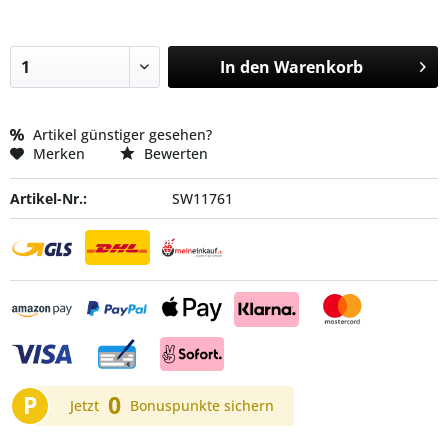
In den
Warenkorb
Artikel günstiger gesehen?
Merken
Bewerten
Artikel-Nr.:
SW11761
P
0
Jetzt
Bonuspunkte sichern