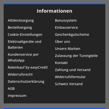
Informationen
Altölentsorgung
Bonussystem
Bestellvorgang
Einbauservice
Cookie-Einstellungen
Geschenkgutscheine
Elektroaltgeräte und
Über uns
Batterien
Unsere Marken
Kundenservice per
Zulassung der Tuningteile
WhatsApp
Kontakt
Ratenkauf by easyCredit
Zahlung und Versand
Widerrufsrecht
Widerrufsformular
Datenschutzerklärung
Schweiz Versand
AGB
Impressum