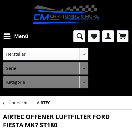
Menü
Übersicht
AIRTEC
AIRTEC OFFENER LUFTFILTER FORD
FIESTA MK7 ST180