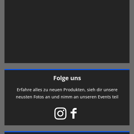
Folge uns
Erfahre alles zu neuen Produkten, sieh dir unsere
neusten Fotos an und nimm an unseren Events teil