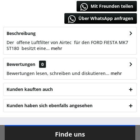
Mit Freunden teilen
Über WhatsApp anfragen
Beschreibung
Der offene Luftfilter von Airtec für den FORD FIESTA MK7
ST180 besitzt eine...
mehr
Bewertungen
0
Bewertungen lesen, schreiben und diskutieren...
mehr
Kunden kauften auch
Kunden haben sich ebenfalls angesehen
Finde uns