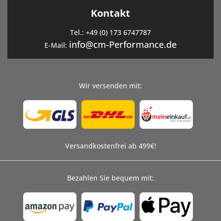
Kontakt
Tel.:
+49 (0) 173 6747787
info@cm-Performance.de
E-Mail:
Wir versenden mit:
Versandkostenfrei ab 499€!
Bezahlen Sie bequem mit: