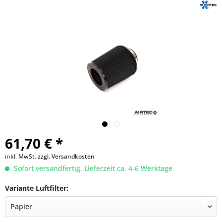
61,70 € *
inkl. MwSt.
zzgl. Versandkosten
Sofort versandfertig, Lieferzeit ca. 4-6 Werktage
Variante Luftfilter: