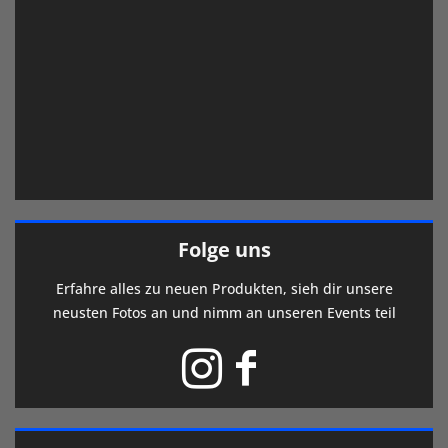
Folge uns
Erfahre alles zu neuen Produkten, sieh dir unsere
neusten Fotos an und nimm an unseren Events teil