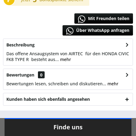
Mit Freunden teilen
Über WhatsApp anfragen
Beschreibung
Das offene Ansaugsystem von AIRTEC für den HONDA CIVIC
FK8 TYPE R besteht aus...
mehr
Bewertungen
0
Bewertungen lesen, schreiben und diskutieren...
mehr
Kunden haben sich ebenfalls angesehen
Finde uns