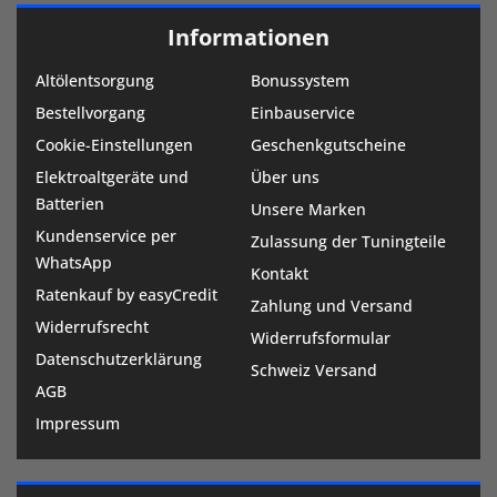
Informationen
Altölentsorgung
Bonussystem
Bestellvorgang
Einbauservice
Cookie-Einstellungen
Geschenkgutscheine
Elektroaltgeräte und
Über uns
Batterien
Unsere Marken
Kundenservice per
Zulassung der Tuningteile
WhatsApp
Kontakt
Ratenkauf by easyCredit
Zahlung und Versand
Widerrufsrecht
Widerrufsformular
Datenschutzerklärung
Schweiz Versand
AGB
Impressum