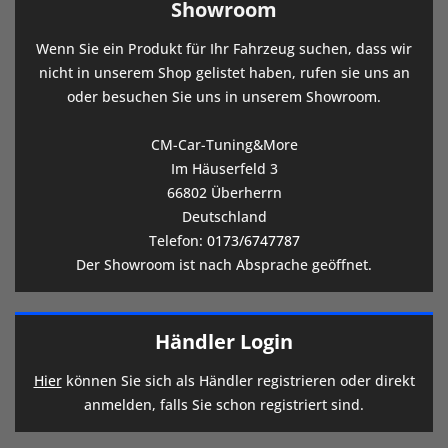
Showroom
Wenn Sie ein Produkt für Ihr Fahrzeug suchen, dass wir
nicht in unserem Shop gelistet haben, rufen sie uns an
oder besuchen Sie uns in unserem Showroom.
CM-Car-Tuning&More
Im Häuserfeld 3
66802 Überherrn
Deutschland
Telefon:
0173/6747787
Der Showroom ist nach Absprache geöffnet.
Händler Login
Hier
können Sie sich als Händler registrieren oder direkt
anmelden, falls Sie schon registriert sind.