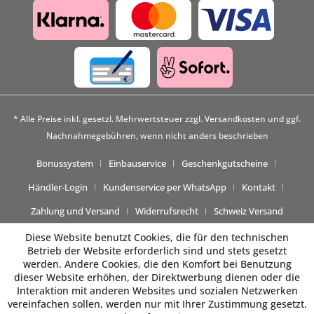
* Alle Preise inkl. gesetzl. Mehrwertsteuer zzgl.
Versandkosten
und ggf.
Nachnahmegebühren, wenn nicht anders beschrieben
Bonussystem
Einbauservice
Geschenkgutscheine
Händler-Login
Kundenservice per WhatsApp
Kontakt
Zahlung und Versand
Widerrufsrecht
Schweiz Versand
Diese Website benutzt Cookies, die für den technischen
Betrieb der Website erforderlich sind und stets gesetzt
werden. Andere Cookies, die den Komfort bei Benutzung
dieser Website erhöhen, der Direktwerbung dienen oder die
Interaktion mit anderen Websites und sozialen Netzwerken
vereinfachen sollen, werden nur mit Ihrer Zustimmung gesetzt.