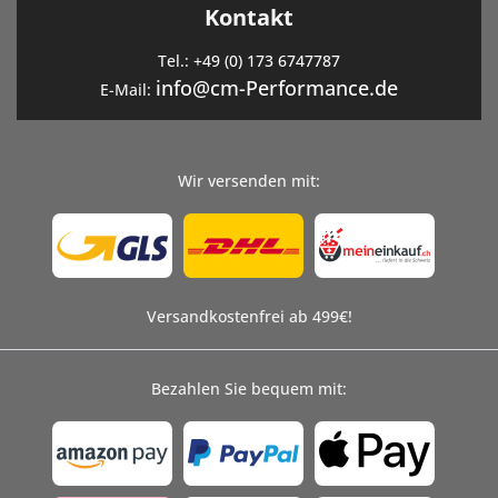
Kontakt
Tel.:
+49 (0) 173 6747787
info@cm-Performance.de
E-Mail:
Wir versenden mit:
Versandkostenfrei ab 499€!
Bezahlen Sie bequem mit: