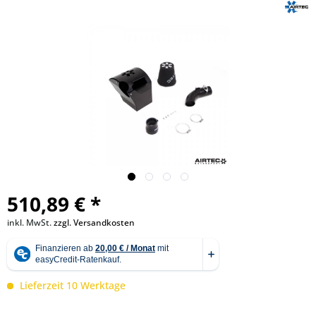
510,89 € *
inkl. MwSt.
zzgl. Versandkosten
Lieferzeit 10 Werktage