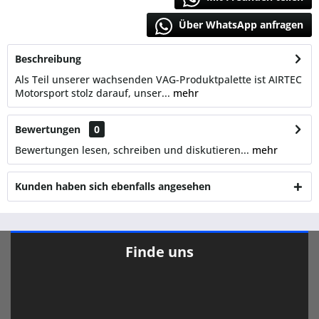
Über WhatsApp anfragen
Beschreibung
Als Teil unserer wachsenden VAG-Produktpalette ist AIRTEC
Motorsport stolz darauf, unser...
mehr
Bewertungen
0
Bewertungen lesen, schreiben und diskutieren...
mehr
Kunden haben sich ebenfalls angesehen
Finde uns