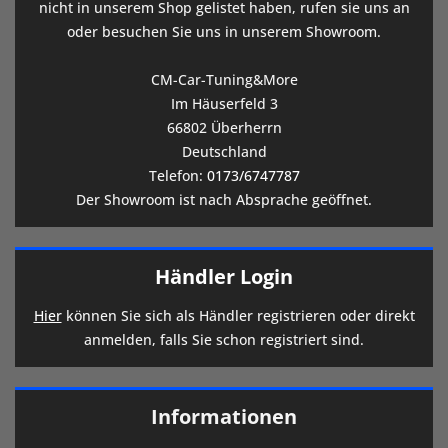
nicht in unserem Shop gelistet haben, rufen sie uns an
oder besuchen Sie uns in unserem Showroom.
CM-Car-Tuning&More
Im Häuserfeld 3
66802 Überherrn
Deutschland
Telefon:
0173/6747787
Der Showroom ist nach Absprache geöffnet.
Händler Login
Hier
können Sie sich als Händler registrieren oder direkt
anmelden, falls Sie schon registriert sind.
Informationen