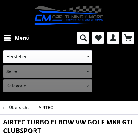
Menü
Übersicht
AIRTEC
AIRTEC TURBO ELBOW VW GOLF MK8 GTI
CLUBSPORT