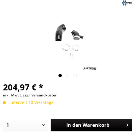
204,97 € *
inkl. MwSt.
zzgl. Versandkosten
Lieferzeit 10 Werktage
In den
Warenkorb