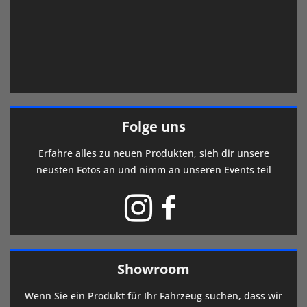
Folge uns
Erfahre alles zu neuen Produkten, sieh dir unsere
neusten Fotos an und nimm an unseren Events teil
Showroom
Wenn Sie ein Produkt für Ihr Fahrzeug suchen, dass wir