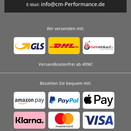
info@cm-Performance.de
E-Mail:
Wir versenden mit:
Versandkostenfrei ab 499€!
Bezahlen Sie bequem mit: