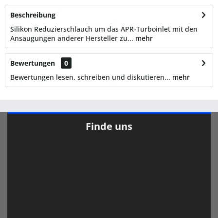
Beschreibung
Silikon Reduzierschlauch um das APR-Turboinlet mit den
Ansaugungen anderer Hersteller zu...
mehr
Bewertungen
0
Bewertungen lesen, schreiben und diskutieren...
mehr
Finde uns