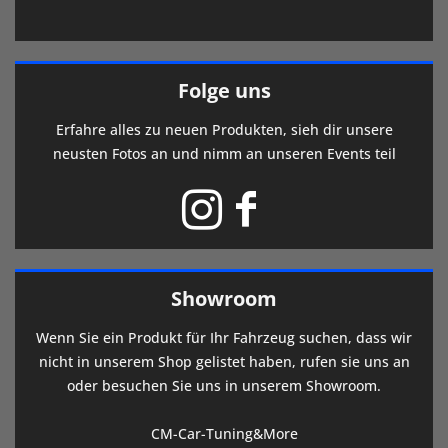
Folge uns
Erfahre alles zu neuen Produkten, sieh dir unsere
neusten Fotos an und nimm an unseren Events teil
Showroom
Wenn Sie ein Produkt für Ihr Fahrzeug suchen, dass wir
nicht in unserem Shop gelistet haben, rufen sie uns an
oder besuchen Sie uns in unserem Showroom.
CM-Car-Tuning&More