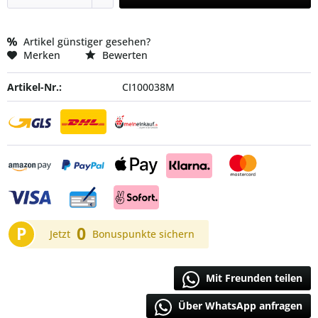
Artikel günstiger gesehen?
Merken
Bewerten
Artikel-Nr.:
CI100038M
P
0
Jetzt
Bonuspunkte sichern
Mit Freunden teilen
Über WhatsApp anfragen