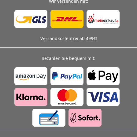
Wir versenden mit:
Versandkostenfrei ab 499€!
Bezahlen Sie bequem mit: