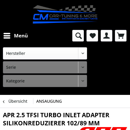
Menü
Übersicht
ANSAUGUNG
APR 2.5 TFSI TURBO INLET ADAPTER
SILIKONREDUZIERER 102/89 MM