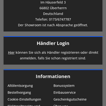
Im Häuserfeld 3
66802 Überherrn
Deutschland
Telefon:
0173/6747787
Der Showroom ist nach Absprache geöffnet.
Händler Login
Hier
können Sie sich als Händler registrieren oder direkt
anmelden, falls Sie schon registriert sind.
Informationen
Altölentsorgung
Bonussystem
Bestellvorgang
Einbauservice
Cookie-Einstellungen
Geschenkgutscheine