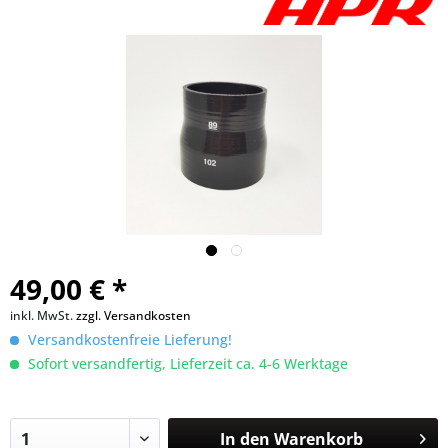
49,00 € *
inkl. MwSt.
zzgl. Versandkosten
Versandkostenfreie Lieferung!
Sofort versandfertig, Lieferzeit ca. 4-6 Werktage
In den
Warenkorb