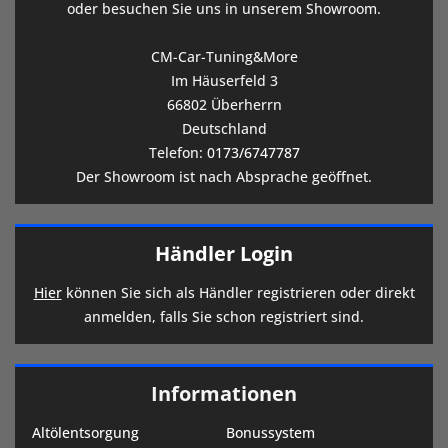
oder besuchen Sie uns in unserem Showroom.
CM-Car-Tuning&More
Im Häuserfeld 3
66802 Überherrn
Deutschland
Telefon:
0173/6747787
Der Showroom ist nach Absprache geöffnet.
Händler Login
Hier
können Sie sich als Händler registrieren oder direkt
anmelden, falls Sie schon registriert sind.
Informationen
Altölentsorgung
Bonussystem