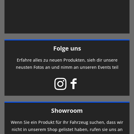
Folge uns
Erfahre alles zu neuen Produkten, sieh dir unsere
neusten Fotos an und nimm an unseren Events teil
Showroom
Wenn Sie ein Produkt für Ihr Fahrzeug suchen, dass wir
nicht in unserem Shop gelistet haben, rufen sie uns an