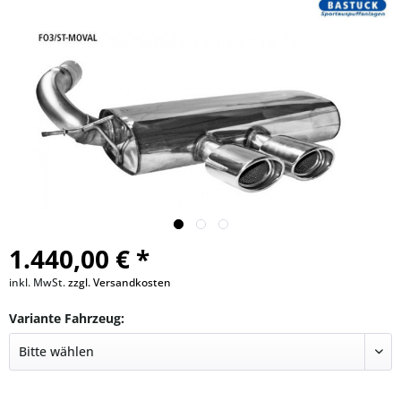
1.440,00 € *
inkl. MwSt.
zzgl. Versandkosten
Variante Fahrzeug: