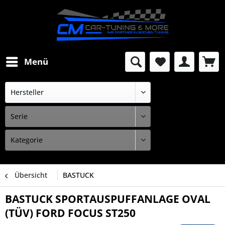
Menü
Übersicht
BASTUCK
BASTUCK SPORTAUSPUFFANLAGE OVAL
(TÜV) FORD FOCUS ST250