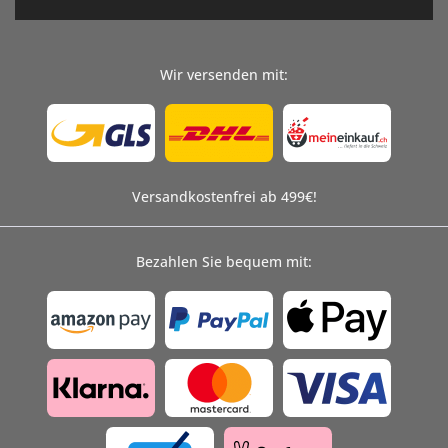
Wir versenden mit:
Versandkostenfrei ab 499€!
Bezahlen Sie bequem mit: