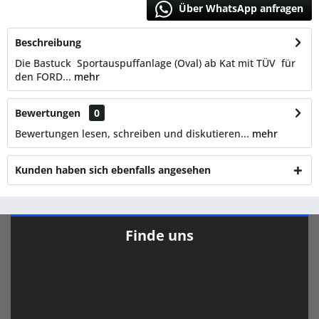
Über WhatsApp anfragen
Beschreibung
Die Bastuck Sportauspuffanlage (Oval) ab Kat mit TÜV für
den FORD...
mehr
Bewertungen
0
Bewertungen lesen, schreiben und diskutieren...
mehr
Kunden haben sich ebenfalls angesehen
Finde uns