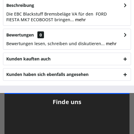
Beschreibung
Die EBC Blackstuff Bremsbeläge VA für den FORD
FIESTA MK7 ECOBOOST bringen...
mehr
Bewertungen
0
Bewertungen lesen, schreiben und diskutieren...
mehr
Kunden kauften auch
Kunden haben sich ebenfalls angesehen
Finde uns