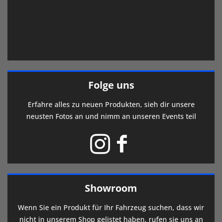
Folge uns
Erfahre alles zu neuen Produkten, sieh dir unsere
neusten Fotos an und nimm an unseren Events teil
Showroom
Wenn Sie ein Produkt für Ihr Fahrzeug suchen, dass wir
nicht in unserem Shop gelistet haben, rufen sie uns an