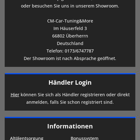
oder besuchen Sie uns in unserem Showroom.
CM-Car-Tuning&More
Im Häuserfeld 3
66802 Überherrn
Deutschland
Telefon:
0173/6747787
Der Showroom ist nach Absprache geöffnet.
Händler Login
Hier
können Sie sich als Händler registrieren oder direkt
anmelden, falls Sie schon registriert sind.
Informationen
Altölentsorgung
Bonussystem