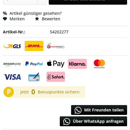
Artikel günstiger gesehen?
Merken
Bewerten
Artikel-Nr.:
54202277
P
0
Jetzt
Bonuspunkte sichern
Mit Freunden teilen
Über WhatsApp anfragen