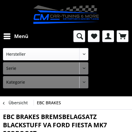
Menü
Übersicht
EBC BRAKES
EBC BRAKES BREMSBELAGSATZ
BLACKSTUFF VA FORD FIESTA MK7