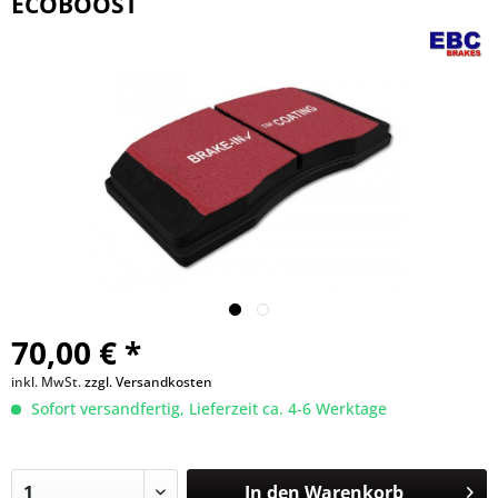
ECOBOOST
70,00 € *
inkl. MwSt.
zzgl. Versandkosten
Sofort versandfertig, Lieferzeit ca. 4-6 Werktage
In den
Warenkorb