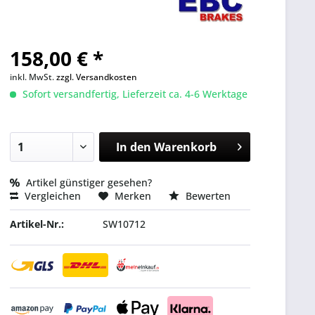
158,00 € *
inkl. MwSt.
zzgl. Versandkosten
Sofort versandfertig, Lieferzeit ca. 4-6 Werktage
In den
Warenkorb
Artikel günstiger gesehen?
Vergleichen
Merken
Bewerten
Artikel-Nr.:
SW10712