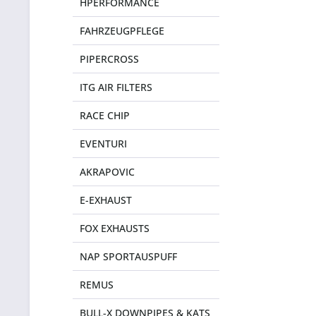
HPERFORMANCE
FAHRZEUGPFLEGE
PIPERCROSS
ITG AIR FILTERS
RACE CHIP
EVENTURI
AKRAPOVIC
E-EXHAUST
FOX EXHAUSTS
NAP SPORTAUSPUFF
REMUS
BULL-X DOWNPIPES & KATS