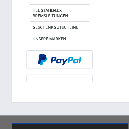
HEL STAHLFLEX
BREMSLEITUNGEN
GESCHENKGUTSCHEINE
UNSERE MARKEN