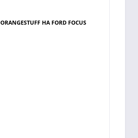
Z ORANGESTUFF HA FORD FOCUS