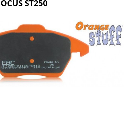
FOCUS ST250