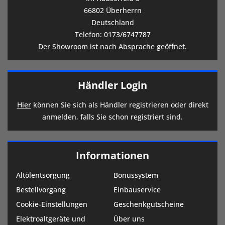
66802 Überherrn
Deutschland
Telefon:
0173/6747787
Der Showroom ist nach Absprache geöffnet.
Händler Login
Hier
können Sie sich als Händler registrieren oder direkt
anmelden, falls Sie schon registriert sind.
Informationen
Altölentsorgung
Bonussystem
Bestellvorgang
Einbauservice
Cookie-Einstellungen
Geschenkgutscheine
Elektroaltgeräte und
Über uns