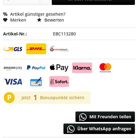
Artikel günstiger gesehen?
Merken
Bewerten
Artikel-Nr.:
EBC113280
P
1
Jetzt
Bonuspunkte sichern
Mit Freunden teilen
Über WhatsApp anfragen