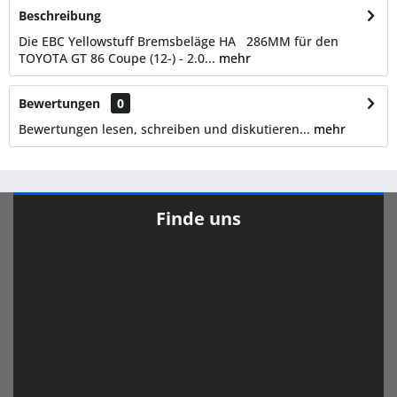
Beschreibung
Die EBC Yellowstuff Bremsbeläge HA 286MM für den
TOYOTA GT 86 Coupe (12-) - 2.0...
mehr
Bewertungen
0
Bewertungen lesen, schreiben und diskutieren...
mehr
Finde uns