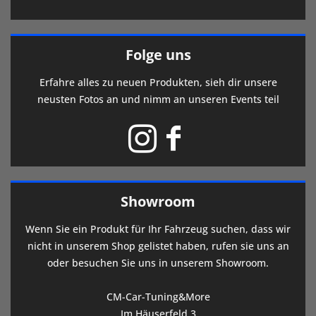
Folge uns
Erfahre alles zu neuen Produkten, sieh dir unsere
neusten Fotos an und nimm an unseren Events teil
Showroom
Wenn Sie ein Produkt für Ihr Fahrzeug suchen, dass wir
nicht in unserem Shop gelistet haben, rufen sie uns an
oder besuchen Sie uns in unserem Showroom.
CM-Car-Tuning&More
Im Häuserfeld 3