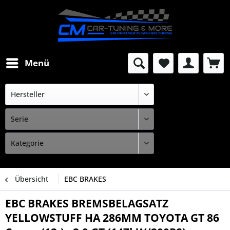
Menü
Übersicht
EBC BRAKES
EBC BRAKES BREMSBELAGSATZ
YELLOWSTUFF HA 286MM TOYOTA GT 86