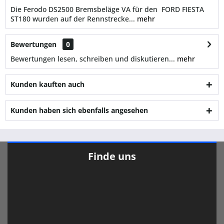
Die Ferodo DS2500 Bremsbeläge VA für den FORD FIESTA
ST180 wurden auf der Rennstrecke...
mehr
Bewertungen
0
Bewertungen lesen, schreiben und diskutieren...
mehr
Kunden kauften auch
Kunden haben sich ebenfalls angesehen
Finde uns