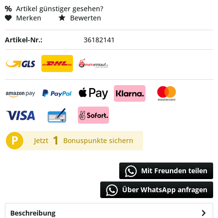
Artikel günstiger gesehen?
Merken
Bewerten
Artikel-Nr.:
36182141
P
1
Jetzt
Bonuspunkte sichern
Mit Freunden teilen
Über WhatsApp anfragen
Beschreibung