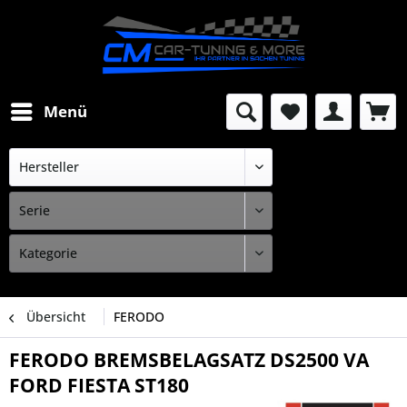
Menü
Übersicht
FERODO
FERODO BREMSBELAGSATZ DS2500 VA
FORD FIESTA ST180