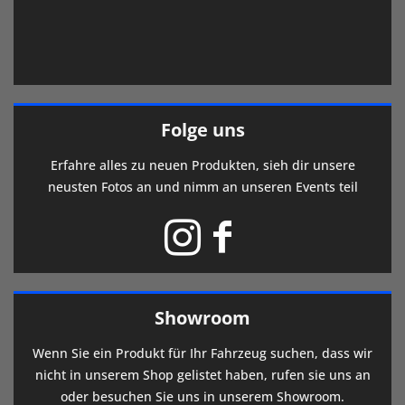
Folge uns
Erfahre alles zu neuen Produkten, sieh dir unsere
neusten Fotos an und nimm an unseren Events teil
Showroom
Wenn Sie ein Produkt für Ihr Fahrzeug suchen, dass wir
nicht in unserem Shop gelistet haben, rufen sie uns an
oder besuchen Sie uns in unserem Showroom.