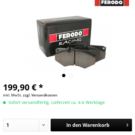
199,90 € *
inkl. MwSt.
zzgl. Versandkosten
Sofort versandfertig, Lieferzeit ca. 4-6 Werktage
In den
Warenkorb