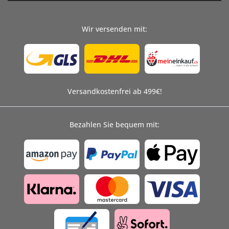
Wir versenden mit:
Versandkostenfrei ab 499€!
Bezahlen Sie bequem mit: