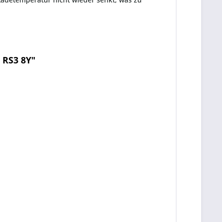
 RS3 8Y"