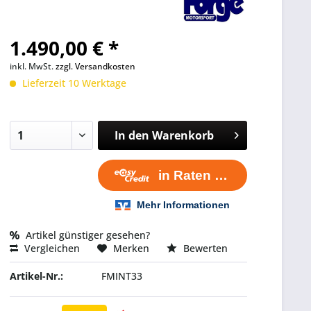
1.490,00 € *
inkl. MwSt.
zzgl. Versandkosten
Lieferzeit 10 Werktage
In den
Warenkorb
Artikel günstiger gesehen?
Vergleichen
Merken
Bewerten
Artikel-Nr.:
FMINT33