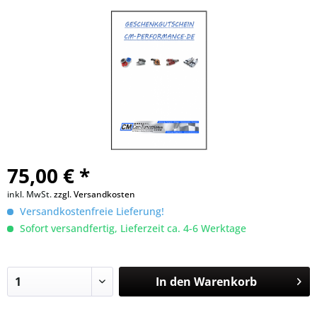
75,00 € *
inkl. MwSt.
zzgl. Versandkosten
Versandkostenfreie Lieferung!
Sofort versandfertig, Lieferzeit ca. 4-6 Werktage
In den
Warenkorb