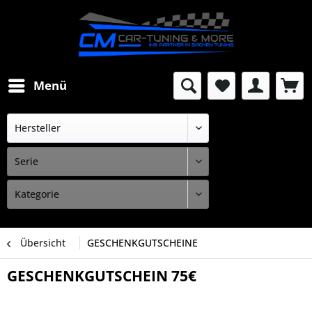
Menü
Übersicht
GESCHENKGUTSCHEINE
GESCHENKGUTSCHEIN 75€