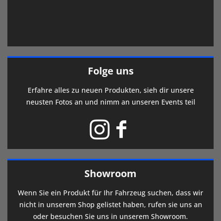
Folge uns
Erfahre alles zu neuen Produkten, sieh dir unsere
neusten Fotos an und nimm an unseren Events teil
Showroom
Wenn Sie ein Produkt für Ihr Fahrzeug suchen, dass wir
nicht in unserem Shop gelistet haben, rufen sie uns an
oder besuchen Sie uns in unserem Showroom.