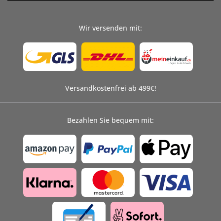
Wir versenden mit:
Versandkostenfrei ab 499€!
Bezahlen Sie bequem mit: