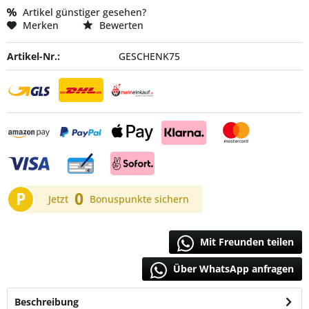
Artikel günstiger gesehen?
Merken
Bewerten
Artikel-Nr.:
GESCHENK75
P
0
Jetzt
Bonuspunkte sichern
Mit Freunden teilen
Über WhatsApp anfragen
Beschreibung