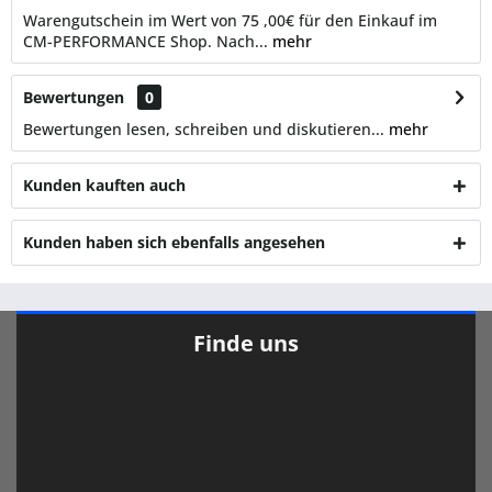
Warengutschein im Wert von 75 ,00€ für den Einkauf im
CM-PERFORMANCE Shop. Nach...
mehr
Bewertungen
0
Bewertungen lesen, schreiben und diskutieren...
mehr
Kunden kauften auch
Kunden haben sich ebenfalls angesehen
Finde uns