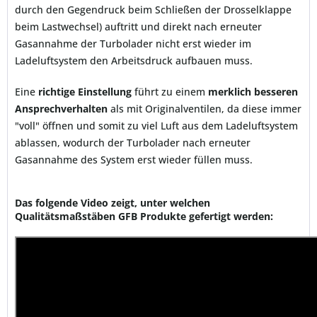
durch den Gegendruck beim Schließen der Drosselklappe
beim Lastwechsel) auftritt und direkt nach erneuter
Gasannahme der Turbolader nicht erst wieder im
Ladeluftsystem den Arbeitsdruck aufbauen muss.
Eine
richtige Einstellung
führt zu einem
merklich besseren
Ansprechverhalten
als mit Originalventilen, da diese immer
"voll" öffnen und somit zu viel Luft aus dem Ladeluftsystem
ablassen, wodurch der Turbolader nach erneuter
Gasannahme des System erst wieder füllen muss.
Das folgende Video zeigt, unter welchen
Qualitätsmaßstäben GFB Produkte gefertigt werden: