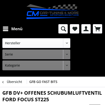
Menü
Übersicht
GFB GO FAST BITS
GFB DV+ OFFENES SCHUBUMLUFTVENTIL
FORD FOCUS ST225