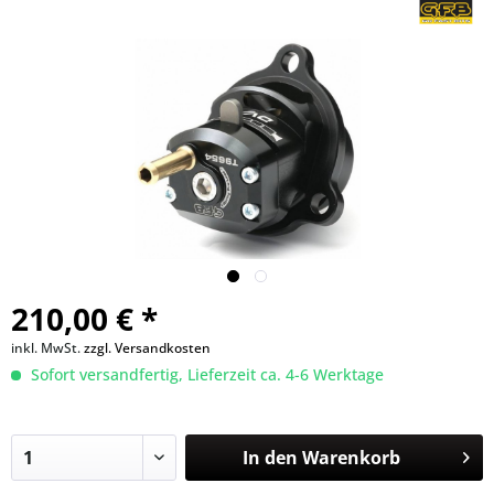
210,00 € *
inkl. MwSt.
zzgl. Versandkosten
Sofort versandfertig, Lieferzeit ca. 4-6 Werktage
In den
Warenkorb