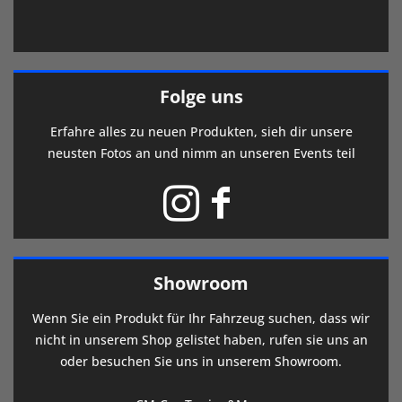
Folge uns
Erfahre alles zu neuen Produkten, sieh dir unsere
neusten Fotos an und nimm an unseren Events teil
Showroom
Wenn Sie ein Produkt für Ihr Fahrzeug suchen, dass wir
nicht in unserem Shop gelistet haben, rufen sie uns an
oder besuchen Sie uns in unserem Showroom.