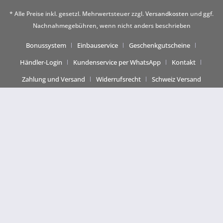
* Alle Preise inkl. gesetzl. Mehrwertsteuer zzgl.
Versandkosten
und ggf.
Nachnahmegebühren, wenn nicht anders beschrieben
Bonussystem
Einbauservice
Geschenkgutscheine
Händler-Login
Kundenservice per WhatsApp
Kontakt
Zahlung und Versand
Widerrufsrecht
Schweiz Versand