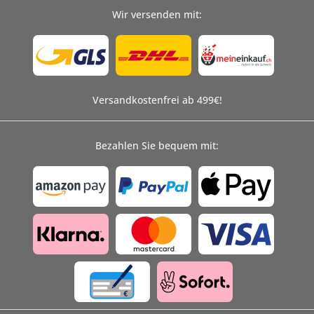
Wir versenden mit:
Versandkostenfrei ab 499€!
Bezahlen Sie bequem mit: