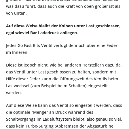
was dazu führt, dass auch die Kraft von oben größer ist als
von unten.
Auf diese Weise bleibt der Kolben unter Last geschlossen,
egal wieviel Bar Ladedruck anliegen.
Jedes Go Fast Bits Ventil verfügt dennoch über eine Feder
im Inneren.
Diese ist jedoch nicht, wie bei anderen Herstellern dazu da,
das Ventil unter Last geschlossen zu halten, sondern mit
Hilfe dieser Feder kann die Öffnungszeit des Ventils beim
Lastwechsel (zum Beispiel beim Schalten) eingestellt
werden.
Auf diese Weise kann das Ventil so eingestellt werden, dass
die optimale "Menge" an Druck während des
Schaltvorgangs im Ladeluftsystem bleibt, also genau so viel,
dass kein Turbo-Surging (Abbremsen der Abgasturbine