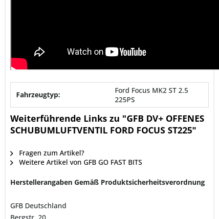
Ford Focus MK2 ST 2.5
Fahrzeugtyp:
225PS
Weiterführende Links zu "GFB DV+ OFFENES
SCHUBUMLUFTVENTIL FORD FOCUS ST225"
Fragen zum Artikel?
Weitere Artikel von GFB GO FAST BITS
Herstellerangaben Gemäß Produktsicherheitsverordnung
GFB Deutschland
Bergstr. 20