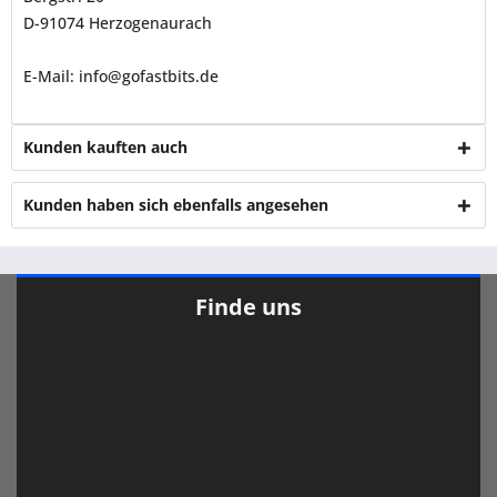
D-91074 Herzogenaurach
E-Mail: info@gofastbits.de
Kunden kauften auch
Kunden haben sich ebenfalls angesehen
Finde uns