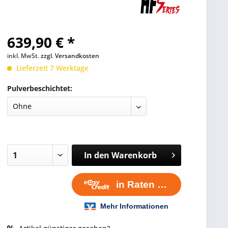
639,90 € *
inkl. MwSt.
zzgl. Versandkosten
Lieferzeit 7 Werktage
Pulverbeschichtet:
In den
Warenkorb