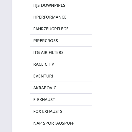
HJS DOWNPIPES
HPERFORMANCE
FAHRZEUGPFLEGE
PIPERCROSS
ITG AIR FILTERS
RACE CHIP
EVENTURI
AKRAPOVIC
E-EXHAUST
FOX EXHAUSTS
NAP SPORTAUSPUFF