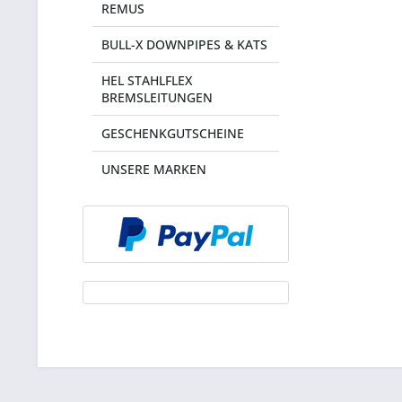
REMUS
BULL-X DOWNPIPES & KATS
HEL STAHLFLEX
BREMSLEITUNGEN
GESCHENKGUTSCHEINE
UNSERE MARKEN