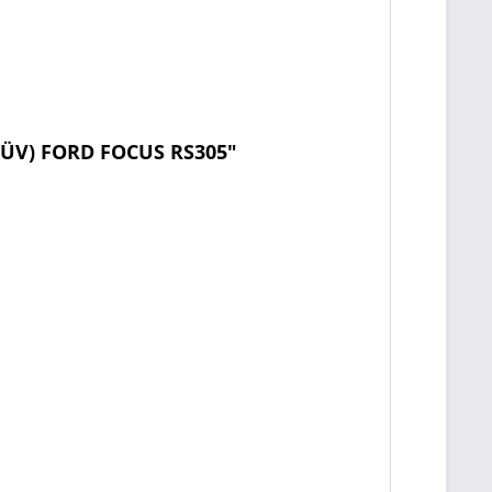
TÜV) FORD FOCUS RS305"