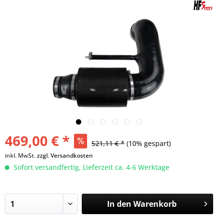
469,00 € *
521,11 € *
(10% gespart)
inkl. MwSt.
zzgl. Versandkosten
Sofort versandfertig, Lieferzeit ca. 4-6 Werktage
In den
Warenkorb