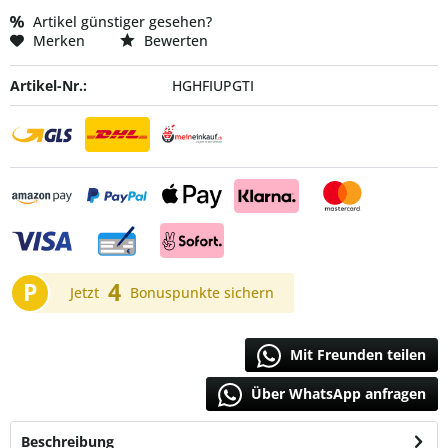
Artikel günstiger gesehen?
Merken
Bewerten
Artikel-Nr.:
HGHFIUPGTI
P
4
Jetzt
Bonuspunkte sichern
Mit Freunden teilen
Über WhatsApp anfragen
Beschreibung