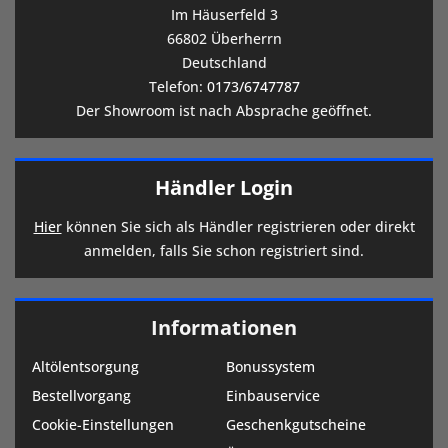
Im Häuserfeld 3
66802 Überherrn
Deutschland
Telefon:
0173/6747787
Der Showroom ist nach Absprache geöffnet.
Händler Login
Hier
können Sie sich als Händler registrieren oder direkt
anmelden, falls Sie schon registriert sind.
Informationen
Altölentsorgung
Bonussystem
Bestellvorgang
Einbauservice
Cookie-Einstellungen
Geschenkgutscheine