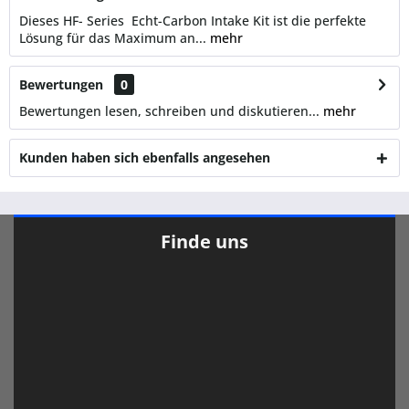
Dieses HF- Series Echt-Carbon Intake Kit ist die perfekte
Lösung für das Maximum an...
mehr
Bewertungen
0
Bewertungen lesen, schreiben und diskutieren...
mehr
Kunden haben sich ebenfalls angesehen
Finde uns