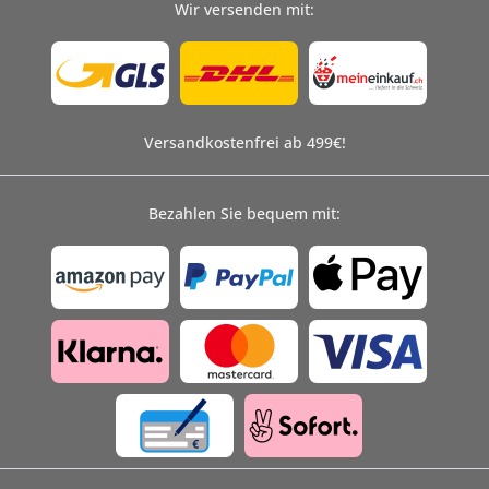
Wir versenden mit:
Versandkostenfrei ab 499€!
Bezahlen Sie bequem mit: