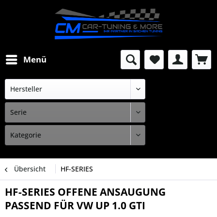
Menü
Übersicht
HF-SERIES
HF-SERIES OFFENE ANSAUGUNG
PASSEND FÜR VW UP 1.0 GTI