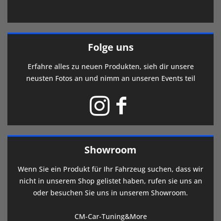
Folge uns
Erfahre alles zu neuen Produkten, sieh dir unsere
neusten Fotos an und nimm an unseren Events teil
Showroom
Wenn Sie ein Produkt für Ihr Fahrzeug suchen, dass wir
nicht in unserem Shop gelistet haben, rufen sie uns an
oder besuchen Sie uns in unserem Showroom.
CM-Car-Tuning&More