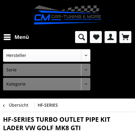
Menü
Übersicht
HF-SERIES
HF-SERIES TURBO OUTLET PIPE KIT
LADER VW GOLF MK8 GTI