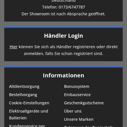
Deutschland
Telefon:
0173/6747787
Der Showroom ist nach Absprache geöffnet.
Händler Login
Hier
können Sie sich als Händler registrieren oder direkt
anmelden, falls Sie schon registriert sind.
Informationen
Altölentsorgung
Bonussystem
Bestellvorgang
Einbauservice
Cookie-Einstellungen
Geschenkgutscheine
Elektroaltgeräte und
Über uns
Batterien
Unsere Marken
Kundenservice per