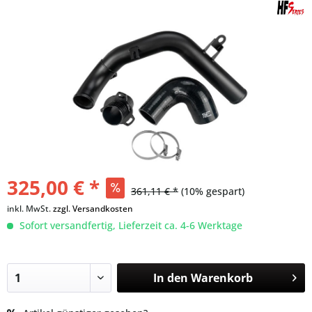
325,00 € *
361,11 € *
(10% gespart)
inkl. MwSt.
zzgl. Versandkosten
Sofort versandfertig, Lieferzeit ca. 4-6 Werktage
In den
Warenkorb