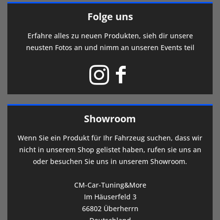
Folge uns
Erfahre alles zu neuen Produkten, sieh dir unsere
neusten Fotos an und nimm an unseren Events teil
Showroom
Wenn Sie ein Produkt für Ihr Fahrzeug suchen, dass wir
nicht in unserem Shop gelistet haben, rufen sie uns an
oder besuchen Sie uns in unserem Showroom.
CM-Car-Tuning&More
Im Häuserfeld 3
66802 Überherrn