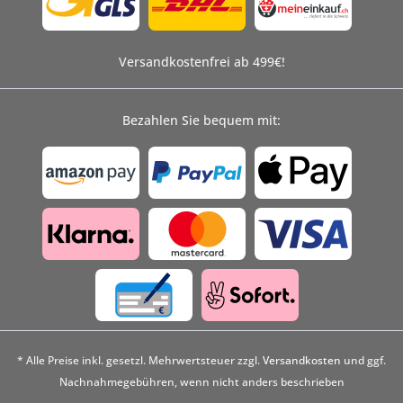
Versandkostenfrei ab 499€!
Bezahlen Sie bequem mit:
* Alle Preise inkl. gesetzl. Mehrwertsteuer zzgl.
Versandkosten
und ggf.
Nachnahmegebühren, wenn nicht anders beschrieben