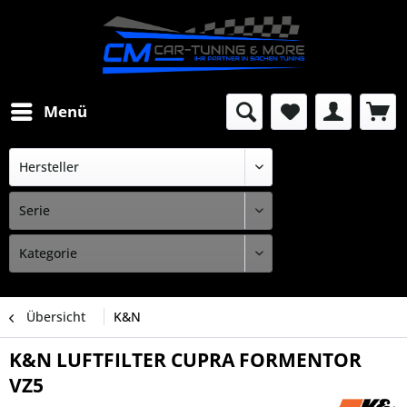
Menü
Übersicht
K&N
K&N LUFTFILTER CUPRA FORMENTOR
VZ5