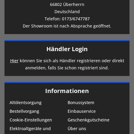
66802 Überherrn
Deutschland
Telefon:
0173/6747787
Der Showroom ist nach Absprache geöffnet.
Händler Login
Hier
können Sie sich als Händler registrieren oder direkt
anmelden, falls Sie schon registriert sind.
Informationen
Altölentsorgung
Bonussystem
Bestellvorgang
Einbauservice
Cookie-Einstellungen
Geschenkgutscheine
Elektroaltgeräte und
Über uns