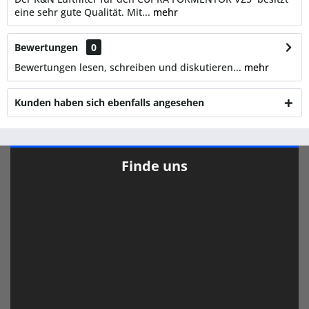
eine sehr gute Qualität. Mit...
mehr
Bewertungen
0
Bewertungen lesen, schreiben und diskutieren...
mehr
Kunden haben sich ebenfalls angesehen
Finde uns