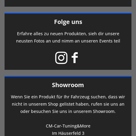
Folge uns
Erfahre alles zu neuen Produkten, sieh dir unsere
neusten Fotos an und nimm an unseren Events teil
Showroom
Wenn Sie ein Produkt für Ihr Fahrzeug suchen, dass wir
nicht in unserem Shop gelistet haben, rufen sie uns an
oder besuchen Sie uns in unserem Showroom.
CM-Car-Tuning&More
Im Häuserfeld 3