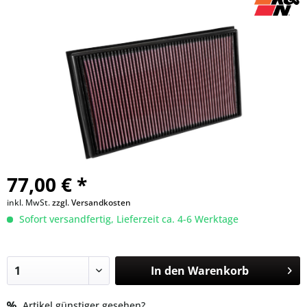
77,00 € *
inkl. MwSt.
zzgl. Versandkosten
Sofort versandfertig, Lieferzeit ca. 4-6 Werktage
In den
Warenkorb
Artikel günstiger gesehen?