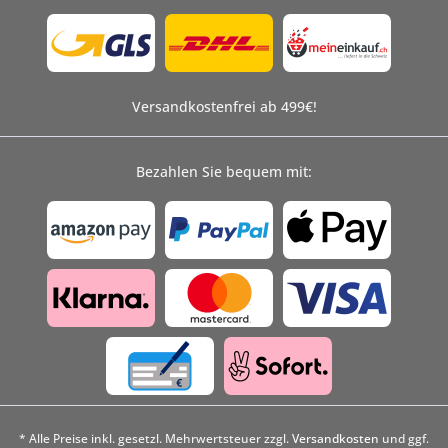
Versandkostenfrei ab 499€!
Bezahlen Sie bequem mit:
* Alle Preise inkl. gesetzl. Mehrwertsteuer zzgl.
Versandkosten
und ggf.