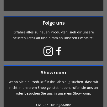
Folge uns
Erfahre alles zu neuen Produkten, sieh dir unsere
neusten Fotos an und nimm an unseren Events teil
Showroom
Wenn Sie ein Produkt für Ihr Fahrzeug suchen, dass wir
nicht in unserem Shop gelistet haben, rufen sie uns an
oder besuchen Sie uns in unserem Showroom.
CM-Car-Tuning&More