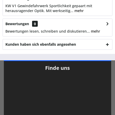
KW V1 Gewindefahrwerk Sportlichkeit gepaart mit
herausragender Optik. Mit werkseitig...
mehr
Bewertungen
0
Bewertungen lesen, schreiben und diskutieren...
mehr
Kunden haben sich ebenfalls angesehen
Finde uns