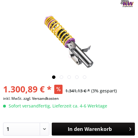
1.300,89 € *
1.341,13 € *
(3% gespart)
inkl. MwSt.
zzgl. Versandkosten
Sofort versandfertig, Lieferzeit ca. 4-6 Werktage
In den
Warenkorb