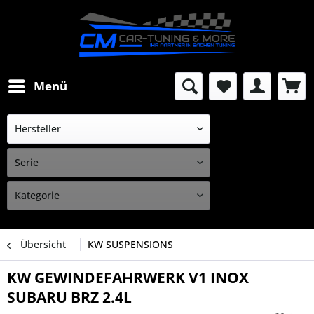
Menü
Übersicht
KW SUSPENSIONS
KW GEWINDEFAHRWERK V1 INOX
SUBARU BRZ 2.4L