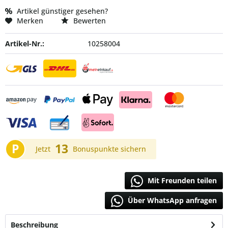
Artikel günstiger gesehen?
Merken
Bewerten
Artikel-Nr.:
10258004
P
13
Jetzt
Bonuspunkte sichern
Mit Freunden teilen
Über WhatsApp anfragen
Beschreibung