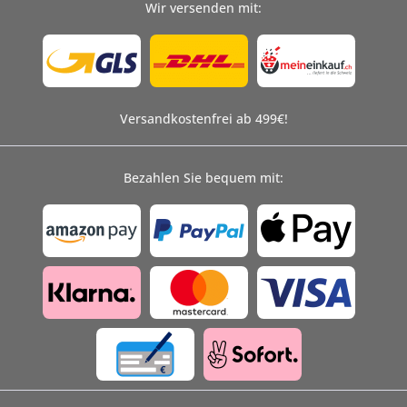
Wir versenden mit:
Versandkostenfrei ab 499€!
Bezahlen Sie bequem mit: