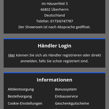
Im Häuserfeld 3
66802 Überherrn
Deutschland
Telefon:
0173/6747787
Der Showroom ist nach Absprache geöffnet.
Händler Login
Hier
können Sie sich als Händler registrieren oder direkt
anmelden, falls Sie schon registriert sind.
Informationen
Altölentsorgung
Bonussystem
Bestellvorgang
Einbauservice
Cookie-Einstellungen
Geschenkgutscheine