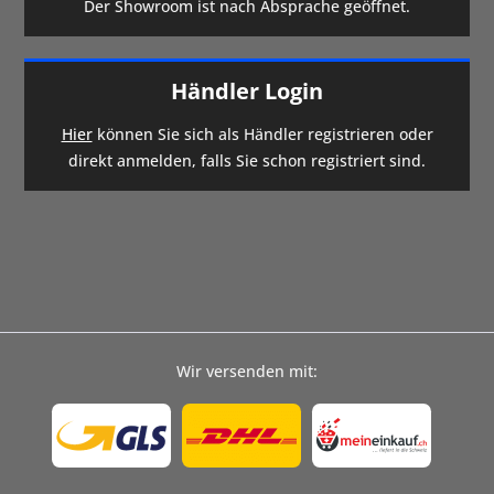
Der Showroom ist nach Absprache geöffnet.
Händler Login
Hier
können Sie sich als Händler registrieren oder
direkt anmelden, falls Sie schon registriert sind.
Wir versenden mit: