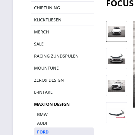
FOCUS 
CHIPTUNING
KLICKFLIESEN
MERCH
SALE
RACING ZÜNDSPULEN
MOUNTUNE
ZERO9 DESIGN
E-INTAKE
MAXTON DESIGN
BMW
AUDI
FORD