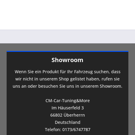
Showroom
Wenn Sie ein Produkt für Ihr Fahrzeug suchen, dass
wir nicht in unserem Shop gelistet haben, rufen sie
uns an oder besuchen Sie uns in unserem Showroom.
CM-Car-Tuning&More
Im Häuserfeld 3
66802 Überherrn
Deutschland
Telefon:
0173/6747787