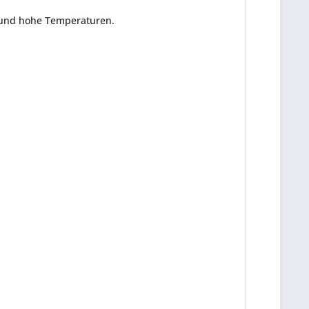
und hohe Temperaturen.