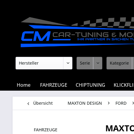
Home
FAHRZEUGE
CHIPTUNING
KLICKFL
Übersicht
MAXTON DESIGN
FORD
MAXTO
FAHRZEUGE