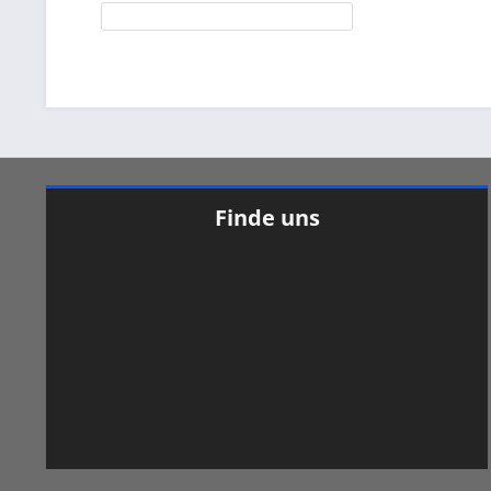
Finde uns