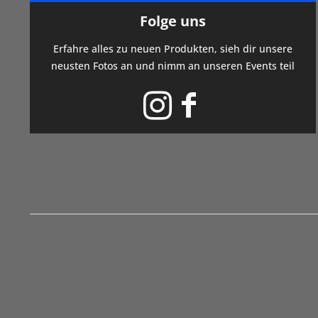
Folge uns
Erfahre alles zu neuen Produkten, sieh dir unsere
neusten Fotos an und nimm an unseren Events teil