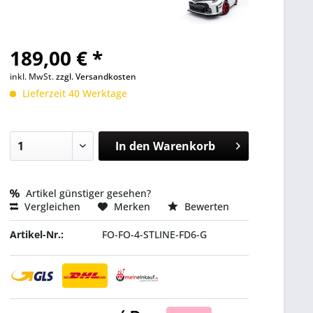
189,00 € *
inkl. MwSt.
zzgl. Versandkosten
Lieferzeit 40 Werktage
In den
Warenkorb
Artikel günstiger gesehen?
Vergleichen
Merken
Bewerten
Artikel-Nr.:
FO-FO-4-STLINE-FD6-G