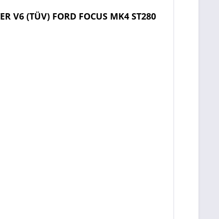
ER V6 (TÜV) FORD FOCUS MK4 ST280