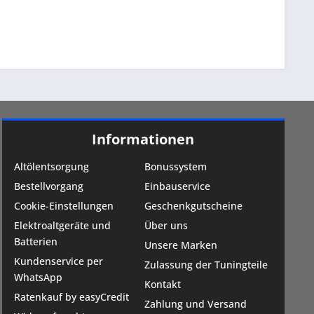
Informationen
Altölentsorgung
Bonussystem
Bestellvorgang
Einbauservice
Cookie-Einstellungen
Geschenkgutscheine
Elektroaltgeräte und
Über uns
Batterien
Unsere Marken
Kundenservice per
Zulassung der Tuningteile
WhatsApp
Kontakt
Ratenkauf by easyCredit
Zahlung und Versand