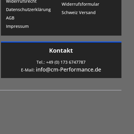
Widerrufsrecht
Widerrufsformular
Datenschutzerklärung
Schweiz Versand
AGB
Impressum
Kontakt
Tel.:
+49 (0) 173 6747787
info@cm-Performance.de
E-Mail: