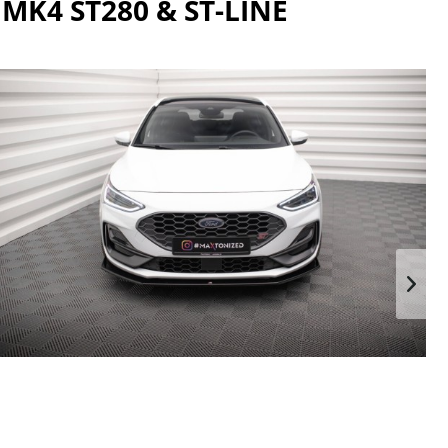
MK4 ST280 & ST-LINE