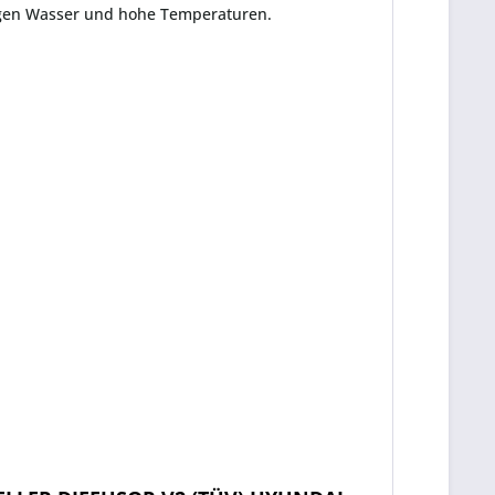
gen Wasser und hohe Temperaturen.