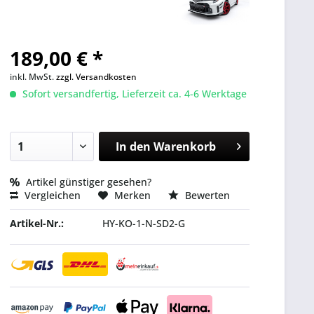
189,00 € *
inkl. MwSt.
zzgl. Versandkosten
Sofort versandfertig, Lieferzeit ca. 4-6 Werktage
In den
Warenkorb
Artikel günstiger gesehen?
Vergleichen
Merken
Bewerten
Artikel-Nr.:
HY-KO-1-N-SD2-G