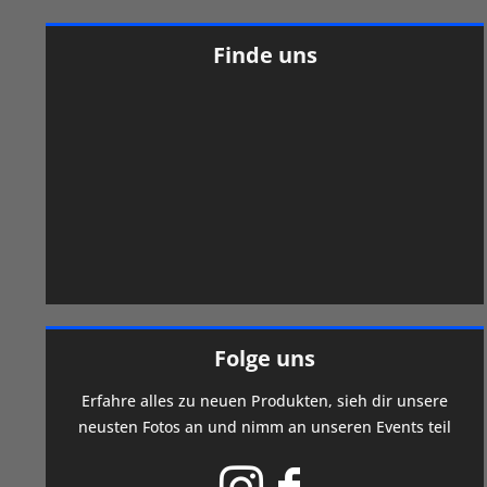
Finde uns
Folge uns
Erfahre alles zu neuen Produkten, sieh dir unsere
neusten Fotos an und nimm an unseren Events teil