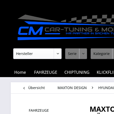
Home
FAHRZEUGE
CHIPTUNING
KLICKFL
Übersicht
MAXTON DESIGN
HYUNDAI
MAXTO
FAHRZEUGE