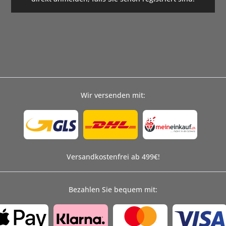
Wir versenden mit:
Versandkostenfrei ab 499€!
Bezahlen Sie bequem mit: