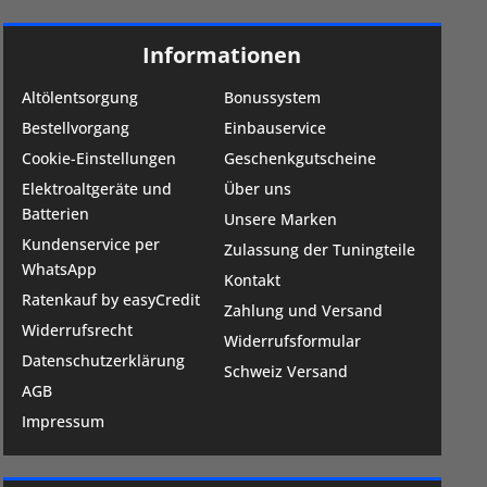
Informationen
Altölentsorgung
Bonussystem
Bestellvorgang
Einbauservice
Cookie-Einstellungen
Geschenkgutscheine
Elektroaltgeräte und
Über uns
Batterien
Unsere Marken
Kundenservice per
Zulassung der Tuningteile
WhatsApp
Kontakt
Ratenkauf by easyCredit
Zahlung und Versand
Widerrufsrecht
Widerrufsformular
Datenschutzerklärung
Schweiz Versand
AGB
Impressum