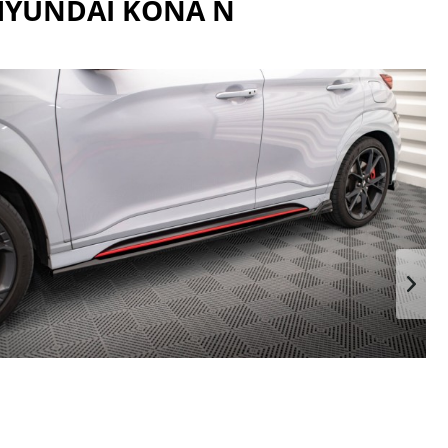
 HYUNDAI KONA N