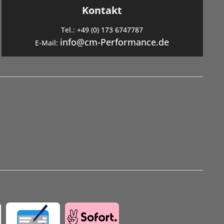
Kontakt
Tel.:
+49 (0) 173 6747787
info@cm-Performance.de
E-Mail: