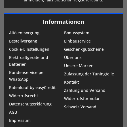
Informationen
Altölentsorgung
Bonussystem
Bestellvorgang
Einbauservice
Cookie-Einstellungen
Geschenkgutscheine
Elektroaltgeräte und
Über uns
Batterien
Unsere Marken
Kundenservice per
Zulassung der Tuningteile
WhatsApp
Kontakt
Ratenkauf by easyCredit
Zahlung und Versand
Widerrufsrecht
Widerrufsformular
Datenschutzerklärung
Schweiz Versand
AGB
Impressum