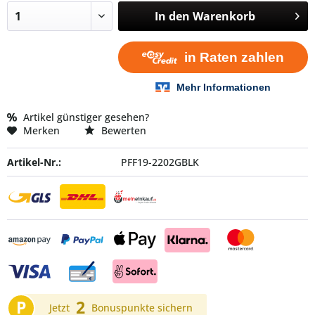
In den
Warenkorb
Artikel günstiger gesehen?
Merken
Bewerten
Artikel-Nr.:
PFF19-2202GBLK
P
2
Jetzt
Bonuspunkte sichern