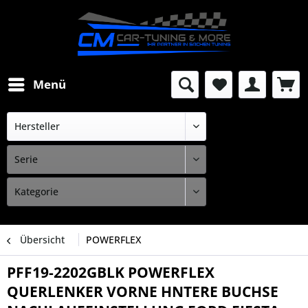
Menü
Übersicht
POWERFLEX
PFF19-2202GBLK POWERFLEX
QUERLENKER VORNE HNTERE BUCHSE