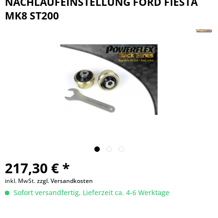
NACHLAUFEINSTELLUNG FORD FIESTA
MK8 ST200
217,30 € *
inkl. MwSt.
zzgl. Versandkosten
Sofort versandfertig, Lieferzeit ca. 4-6 Werktage