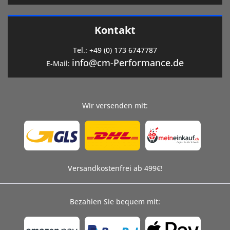
Kontakt
Tel.:
+49 (0) 173 6747787
info@cm-Performance.de
E-Mail:
Wir versenden mit:
Versandkostenfrei ab 499€!
Bezahlen Sie bequem mit: