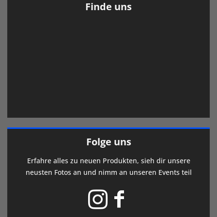
Finde uns
Folge uns
Erfahre alles zu neuen Produkten, sieh dir unsere
neusten Fotos an und nimm an unseren Events teil