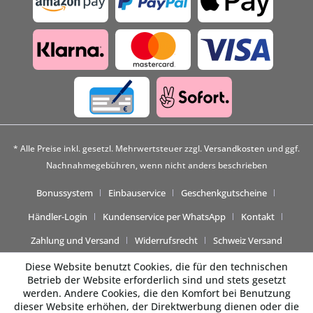
* Alle Preise inkl. gesetzl. Mehrwertsteuer zzgl.
Versandkosten
und ggf.
Nachnahmegebühren, wenn nicht anders beschrieben
Bonussystem
Einbauservice
Geschenkgutscheine
Händler-Login
Kundenservice per WhatsApp
Kontakt
Zahlung und Versand
Widerrufsrecht
Schweiz Versand
Diese Website benutzt Cookies, die für den technischen
Betrieb der Website erforderlich sind und stets gesetzt
werden. Andere Cookies, die den Komfort bei Benutzung
dieser Website erhöhen, der Direktwerbung dienen oder die