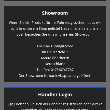
Showroom
Wenn Sie ein Produkt für Ihr Fahrzeug suchen, dass wir
nicht in unserem Shop gelistet haben, rufen sie uns an
oder besuchen Sie uns in unserem Showroom.
CM-Car-Tuning&More
Im Häuserfeld 3
66802 Überherrn
Deutschland
Telefon:
0173/6747787
Der Showroom ist nach Absprache geöffnet.
Händler Login
Hier
können Sie sich als Händler registrieren oder direkt
anmelden, falls Sie schon registriert sind.