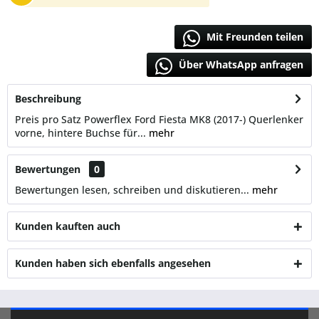
Mit Freunden teilen
Über WhatsApp anfragen
Beschreibung
Preis pro Satz Powerflex Ford Fiesta MK8 (2017-) Querlenker
vorne, hintere Buchse für...
mehr
Bewertungen
0
Bewertungen lesen, schreiben und diskutieren...
mehr
Kunden kauften auch
Kunden haben sich ebenfalls angesehen