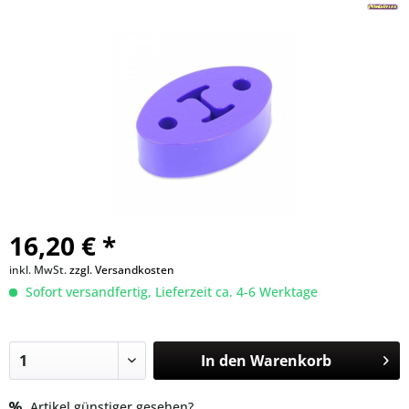
16,20 € *
inkl. MwSt.
zzgl. Versandkosten
Sofort versandfertig, Lieferzeit ca. 4-6 Werktage
In den
Warenkorb
Artikel günstiger gesehen?