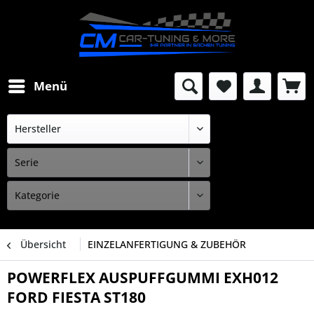
Menü
Übersicht
EINZELANFERTIGUNG & ZUBEHÖR
POWERFLEX AUSPUFFGUMMI EXH012
FORD FIESTA ST180