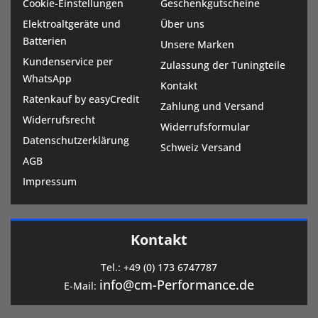
Cookie-Einstellungen
Geschenkgutscheine
Elektroaltgeräte und
Über uns
Batterien
Unsere Marken
Kundenservice per
Zulassung der Tuningteile
WhatsApp
Kontakt
Ratenkauf by easyCredit
Zahlung und Versand
Widerrufsrecht
Widerrufsformular
Datenschutzerklärung
Schweiz Versand
AGB
Impressum
Kontakt
Tel.:
+49 (0) 173 6747787
info@cm-Performance.de
E-Mail: