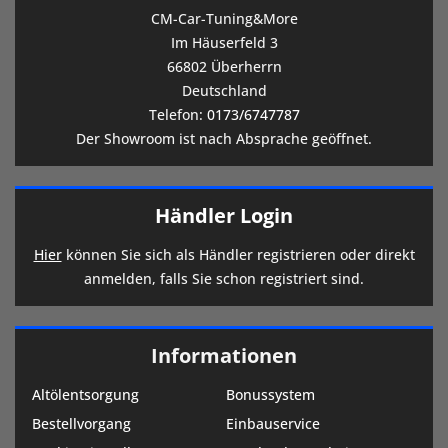
CM-Car-Tuning&More
Im Häuserfeld 3
66802 Überherrn
Deutschland
Telefon:
0173/6747787
Der Showroom ist nach Absprache geöffnet.
Händler Login
Hier
können Sie sich als Händler registrieren oder direkt
anmelden, falls Sie schon registriert sind.
Informationen
Altölentsorgung
Bonussystem
Bestellvorgang
Einbauservice