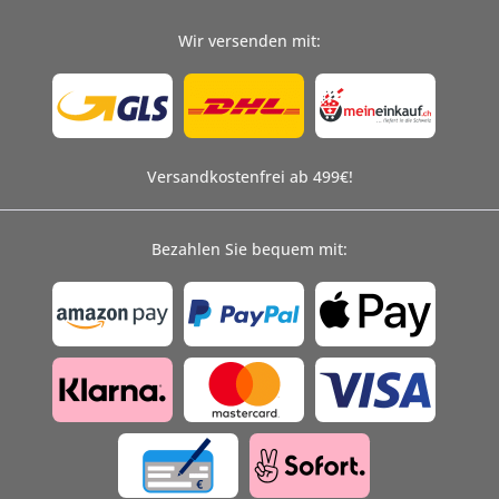
Wir versenden mit:
Versandkostenfrei ab 499€!
Bezahlen Sie bequem mit: