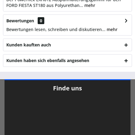
FORD FIESTA ST180 aus Polyurethan...
mehr
Bewertungen
0
Bewertungen lesen, schreiben und diskutieren...
mehr
Kunden kauften auch
Kunden haben sich ebenfalls angesehen
Finde uns