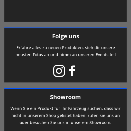
Folge uns
Erfahre alles zu neuen Produkten, sieh dir unsere
neusten Fotos an und nimm an unseren Events teil
Showroom
Wenn Sie ein Produkt für Ihr Fahrzeug suchen, dass wir
nicht in unserem Shop gelistet haben, rufen sie uns an
oder besuchen Sie uns in unserem Showroom.