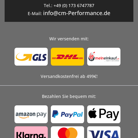
Tel.:
+49 (0) 173 6747787
info@cm-Performance.de
E-Mail:
Wir versenden mit:
Versandkostenfrei ab 499€!
Bezahlen Sie bequem mit: