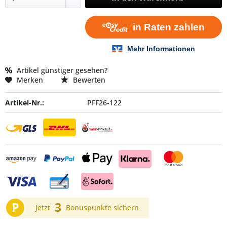
Artikel günstiger gesehen?
Merken
Bewerten
Artikel-Nr.:
PFF26-122
P
3
Jetzt
Bonuspunkte sichern