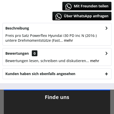
Mit Freunden teilen
Über WhatsApp anfragen
Beschreibung
Preis pro Satz Powerflex Hyundai i30 PD inc N (2016-)
untere Drehmomentstütze (Fast...
mehr
Bewertungen
0
Bewertungen lesen, schreiben und diskutieren...
mehr
Kunden haben sich ebenfalls angesehen
Finde uns