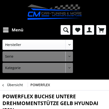
Menü
Übersicht
POWERFLEX
POWERFLEX BUCHSE UNTERE
DREHMOMENTSTÜTZE GELB HYUNDAI