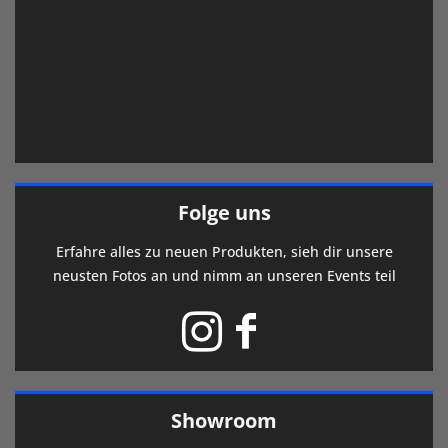
Folge uns
Erfahre alles zu neuen Produkten, sieh dir unsere
neusten Fotos an und nimm an unseren Events teil
Showroom