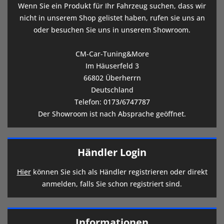
Wenn Sie ein Produkt für Ihr Fahrzeug suchen, dass wir
nicht in unserem Shop gelistet haben, rufen sie uns an
oder besuchen Sie uns in unserem Showroom.
CM-Car-Tuning&More
Im Häuserfeld 3
66802 Überherrn
Deutschland
Telefon:
0173/6747787
Der Showroom ist nach Absprache geöffnet.
Händler Login
Hier
können Sie sich als Händler registrieren oder direkt
anmelden, falls Sie schon registriert sind.
Informationen