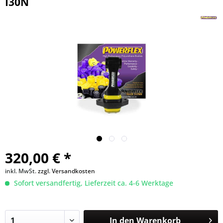
I30N
320,00 € *
inkl. MwSt.
zzgl. Versandkosten
Sofort versandfertig, Lieferzeit ca. 4-6 Werktage
In den
Warenkorb