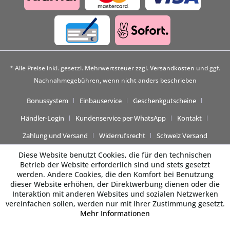
* Alle Preise inkl. gesetzl. Mehrwertsteuer zzgl.
Versandkosten
und ggf.
Nachnahmegebühren, wenn nicht anders beschrieben
Bonussystem
Einbauservice
Geschenkgutscheine
Händler-Login
Kundenservice per WhatsApp
Kontakt
Zahlung und Versand
Widerrufsrecht
Schweiz Versand
Diese Website benutzt Cookies, die für den technischen
Betrieb der Website erforderlich sind und stets gesetzt
werden. Andere Cookies, die den Komfort bei Benutzung
dieser Website erhöhen, der Direktwerbung dienen oder die
Interaktion mit anderen Websites und sozialen Netzwerken
vereinfachen sollen, werden nur mit Ihrer Zustimmung gesetzt.
Mehr Informationen