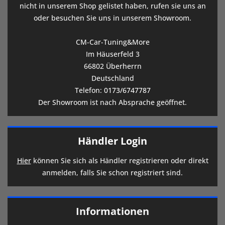
nicht in unserem Shop gelistet haben, rufen sie uns an
oder besuchen Sie uns in unserem Showroom.
CM-Car-Tuning&More
Im Häuserfeld 3
66802 Überherrn
Deutschland
Telefon:
0173/6747787
Der Showroom ist nach Absprache geöffnet.
Händler Login
Hier
können Sie sich als Händler registrieren oder direkt
anmelden, falls Sie schon registriert sind.
Informationen