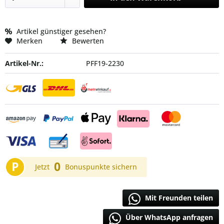
Artikel günstiger gesehen?
Merken
Bewerten
Artikel-Nr.:
PFF19-2230
P
0
Jetzt
Bonuspunkte sichern
Mit Freunden teilen
Über WhatsApp anfragen