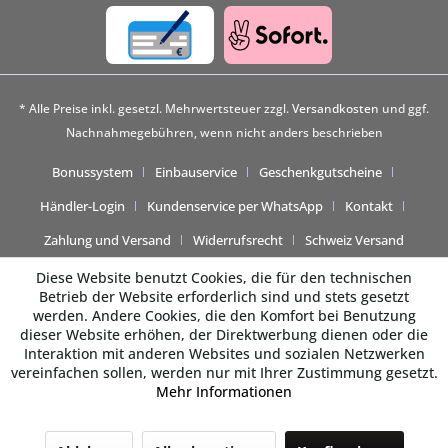
* Alle Preise inkl. gesetzl. Mehrwertsteuer zzgl.
Versandkosten
und ggf.
Nachnahmegebühren, wenn nicht anders beschrieben
Bonussystem
Einbauservice
Geschenkgutscheine
Händler-Login
Kundenservice per WhatsApp
Kontakt
Zahlung und Versand
Widerrufsrecht
Schweiz Versand
Diese Website benutzt Cookies, die für den technischen
Betrieb der Website erforderlich sind und stets gesetzt
werden. Andere Cookies, die den Komfort bei Benutzung
dieser Website erhöhen, der Direktwerbung dienen oder die
Interaktion mit anderen Websites und sozialen Netzwerken
vereinfachen sollen, werden nur mit Ihrer Zustimmung gesetzt.
Mehr Informationen
Beratung gewünscht? 💬