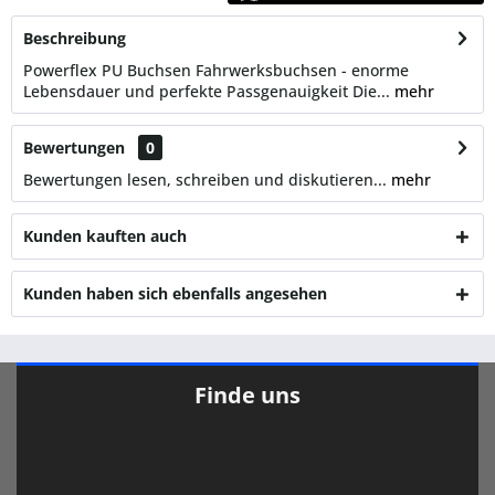
Beschreibung
Powerflex PU Buchsen Fahrwerksbuchsen - enorme
Lebensdauer und perfekte Passgenauigkeit Die...
mehr
Bewertungen
0
Bewertungen lesen, schreiben und diskutieren...
mehr
Kunden kauften auch
Kunden haben sich ebenfalls angesehen
Finde uns