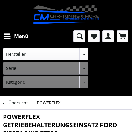
Menü
Übersicht
POWERFLEX
POWERFLEX
GETRIEBEHALTERUNGSEINSATZ FORD