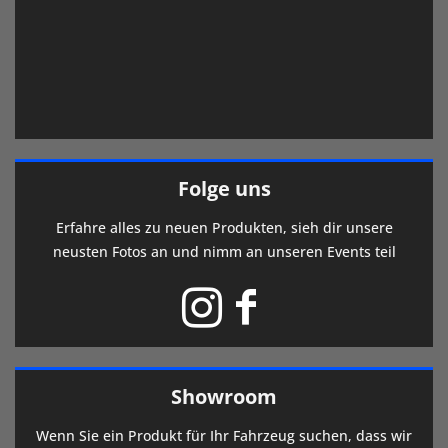
Folge uns
Erfahre alles zu neuen Produkten, sieh dir unsere
neusten Fotos an und nimm an unseren Events teil
Showroom
Wenn Sie ein Produkt für Ihr Fahrzeug suchen, dass wir