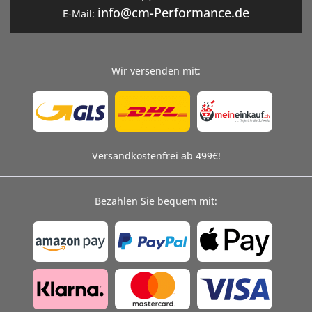
info@cm-Performance.de
E-Mail:
Wir versenden mit:
Versandkostenfrei ab 499€!
Bezahlen Sie bequem mit: