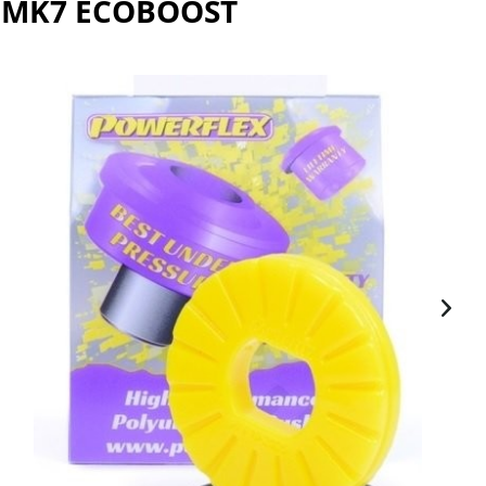
A MK7 ECOBOOST