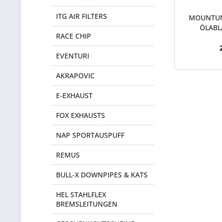
ITG AIR FILTERS
MOUNTUN
ÖLABL
RACE CHIP
EVENTURI
AKRAPOVIC
E-EXHAUST
FOX EXHAUSTS
NAP SPORTAUSPUFF
REMUS
BULL-X DOWNPIPES & KATS
HEL STAHLFLEX
BREMSLEITUNGEN