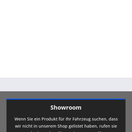
Showroom
Wenn Sie ein Produkt für Ihr Fahrzeug suchen, dass
wir nicht in unserem Shop gelistet haben, rufen sie