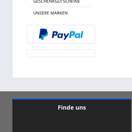
GESCHENKGUTSCHEINE
UNSERE MARKEN
Finde uns