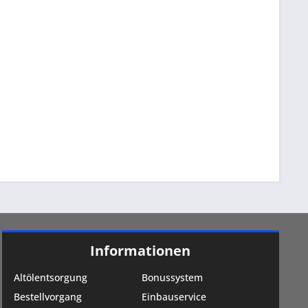
Informationen
Altölentsorgung
Bonussystem
Bestellvorgang
Einbauservice