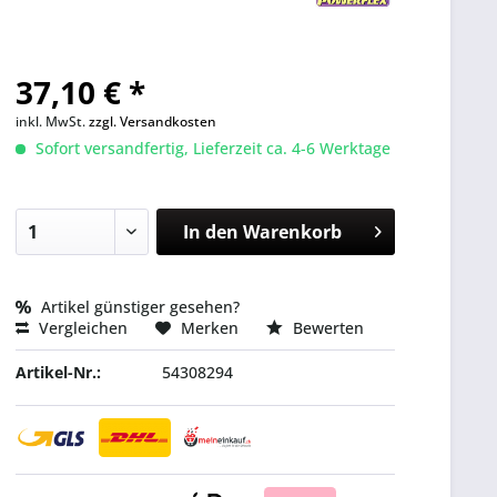
37,10 € *
inkl. MwSt.
zzgl. Versandkosten
Sofort versandfertig, Lieferzeit ca. 4-6 Werktage
In den
Warenkorb
Artikel günstiger gesehen?
Vergleichen
Merken
Bewerten
Artikel-Nr.:
54308294