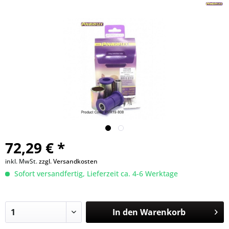
72,29 € *
inkl. MwSt.
zzgl. Versandkosten
Sofort versandfertig, Lieferzeit ca. 4-6 Werktage
In den
Warenkorb