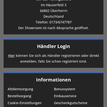
Im Häuserfeld 3
66802 Überherrn
Deutschland
Telefon:
0173/6747787
Der Showroom ist nach Absprache geöffnet.
Händler Login
Hier
können Sie sich als Händler registrieren oder direkt
anmelden, falls Sie schon registriert sind.
Informationen
Altölentsorgung
Bonussystem
Bestellvorgang
Einbauservice
Cookie-Einstellungen
Geschenkgutscheine