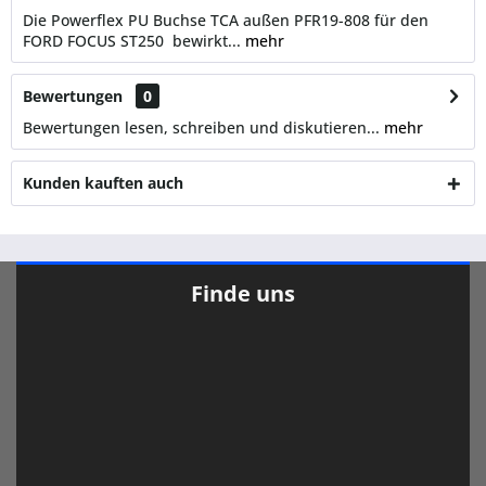
Die Powerflex PU Buchse TCA außen PFR19-808 für den
FORD FOCUS ST250 bewirkt...
mehr
Bewertungen
0
Bewertungen lesen, schreiben und diskutieren...
mehr
Kunden kauften auch
Finde uns