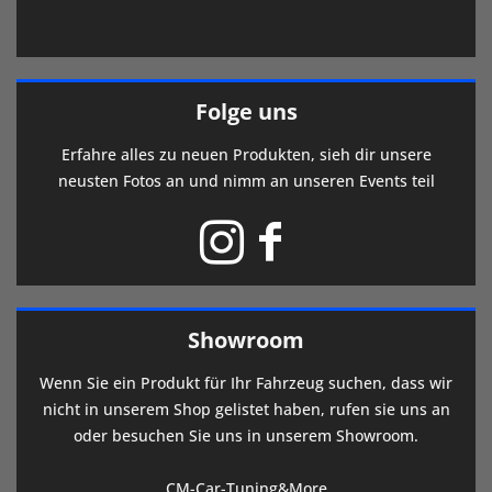
Folge uns
Erfahre alles zu neuen Produkten, sieh dir unsere
neusten Fotos an und nimm an unseren Events teil
Showroom
Wenn Sie ein Produkt für Ihr Fahrzeug suchen, dass wir
nicht in unserem Shop gelistet haben, rufen sie uns an
oder besuchen Sie uns in unserem Showroom.
CM-Car-Tuning&More