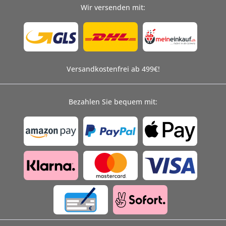
Wir versenden mit:
Versandkostenfrei ab 499€!
Bezahlen Sie bequem mit: