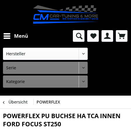
Menü
Übersicht
POWERFLEX
POWERFLEX PU BUCHSE HA TCA INNEN
FORD FOCUS ST250