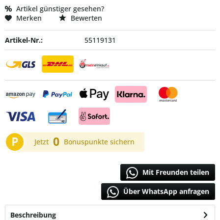
Artikel günstiger gesehen?
Merken
Bewerten
Artikel-Nr.:
55119131
P
0
Jetzt
Bonuspunkte sichern
Mit Freunden teilen
Über WhatsApp anfragen
Beschreibung