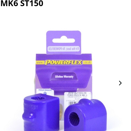
 MK6 ST150