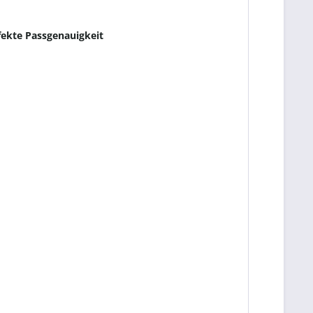
ekte Passgenauigkeit