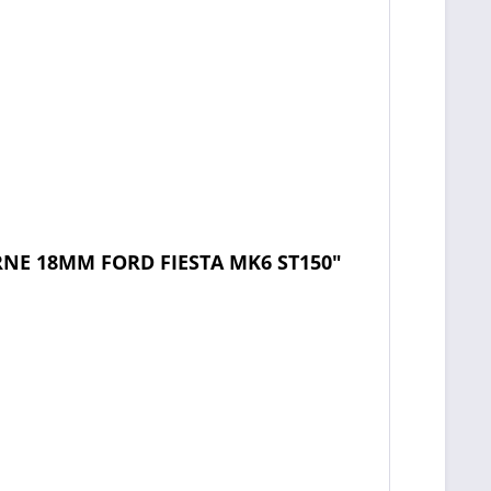
RNE 18MM FORD FIESTA MK6 ST150"