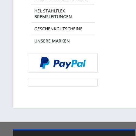
HEL STAHLFLEX
BREMSLEITUNGEN
GESCHENKGUTSCHEINE
UNSERE MARKEN