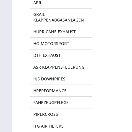
APR
GRAIL
KLAPPENABGASANLAGEN
HURRICANE EXHAUST
HG-MOTORSPORT
DTH EXHAUST
ASR KLAPPENSTEUERUNG
HJS DOWNPIPES
HPERFORMANCE
FAHRZEUGPFLEGE
PIPERCROSS
ITG AIR FILTERS