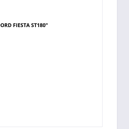
ORD FIESTA ST180"