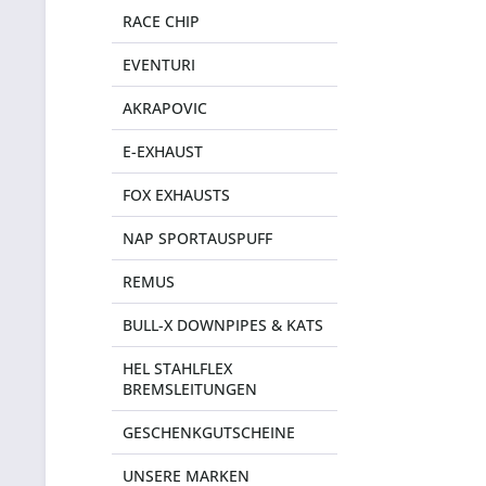
RACE CHIP
EVENTURI
AKRAPOVIC
E-EXHAUST
FOX EXHAUSTS
NAP SPORTAUSPUFF
REMUS
BULL-X DOWNPIPES & KATS
HEL STAHLFLEX
BREMSLEITUNGEN
GESCHENKGUTSCHEINE
UNSERE MARKEN