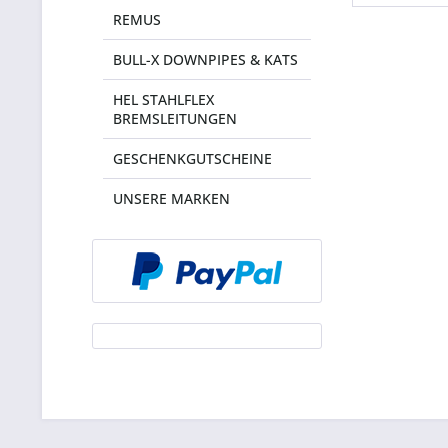
REMUS
BULL-X DOWNPIPES & KATS
HEL STAHLFLEX
BREMSLEITUNGEN
GESCHENKGUTSCHEINE
UNSERE MARKEN