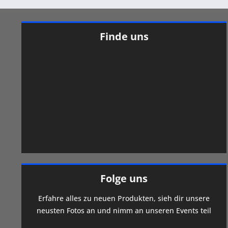
Finde uns
Folge uns
Erfahre alles zu neuen Produkten, sieh dir unsere
neusten Fotos an und nimm an unseren Events teil