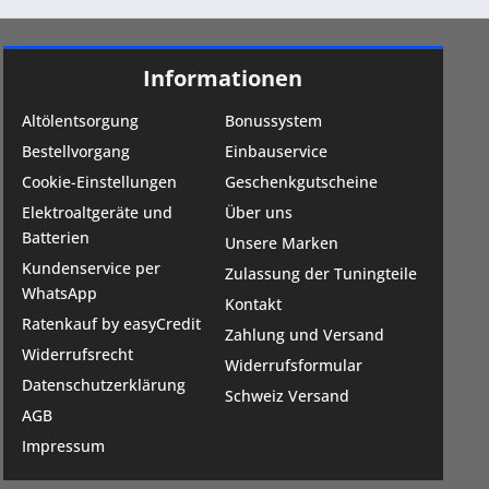
Informationen
Altölentsorgung
Bonussystem
Bestellvorgang
Einbauservice
Cookie-Einstellungen
Geschenkgutscheine
Elektroaltgeräte und
Über uns
Batterien
Unsere Marken
Kundenservice per
Zulassung der Tuningteile
WhatsApp
Kontakt
Ratenkauf by easyCredit
Zahlung und Versand
Widerrufsrecht
Widerrufsformular
Datenschutzerklärung
Schweiz Versand
AGB
Impressum