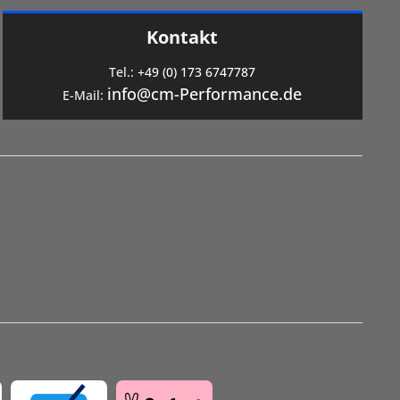
Kontakt
Tel.:
+49 (0) 173 6747787
info@cm-Performance.de
E-Mail: