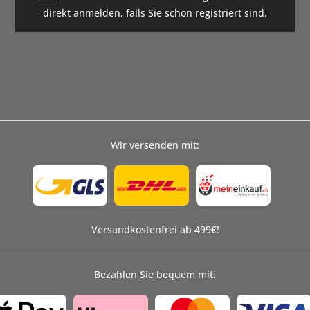
direkt anmelden, falls Sie schon registriert sind.
Wir versenden mit:
Versandkostenfrei ab 499€!
Bezahlen Sie bequem mit: