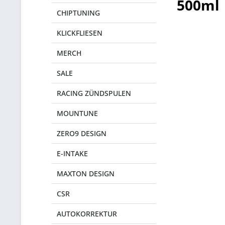
500ml
CHIPTUNING
KLICKFLIESEN
MERCH
SALE
RACING ZÜNDSPULEN
MOUNTUNE
ZERO9 DESIGN
E-INTAKE
MAXTON DESIGN
CSR
AUTOKORREKTUR