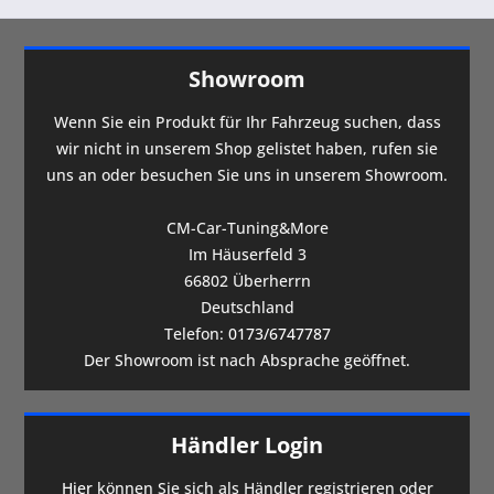
Showroom
Wenn Sie ein Produkt für Ihr Fahrzeug suchen, dass
wir nicht in unserem Shop gelistet haben, rufen sie
uns an oder besuchen Sie uns in unserem Showroom.
CM-Car-Tuning&More
Im Häuserfeld 3
66802 Überherrn
Deutschland
Telefon:
0173/6747787
Der Showroom ist nach Absprache geöffnet.
Händler Login
Hier
können Sie sich als Händler registrieren oder