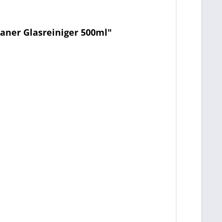
eaner Glasreiniger 500ml"