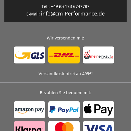
Tel.:
+49 (0) 173 6747787
info@cm-Performance.de
E-Mail:
Wir versenden mit:
Versandkostenfrei ab 499€!
Bezahlen Sie bequem mit: