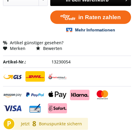
Artikel günstiger gesehen?
Merken
Bewerten
Artikel-Nr.:
13230054
P
8
Jetzt
Bonuspunkte sichern