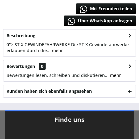
Mit Freunden teilen
Über WhatsApp anfragen
Beschreibung
0"> ST X GEWINDEFAHRWERKE Die ST X Gewindefahrwerke
erlauben durch die...
mehr
Bewertungen
0
Bewertungen lesen, schreiben und diskutieren...
mehr
Kunden haben sich ebenfalls angesehen
Finde uns