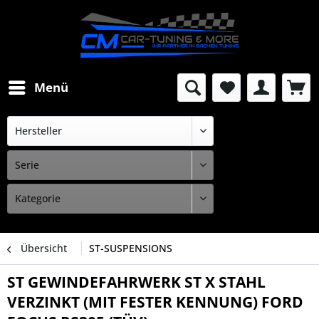
Menü
Übersicht
ST-SUSPENSIONS
ST GEWINDEFAHRWERK ST X STAHL
VERZINKT (MIT FESTER KENNUNG) FORD