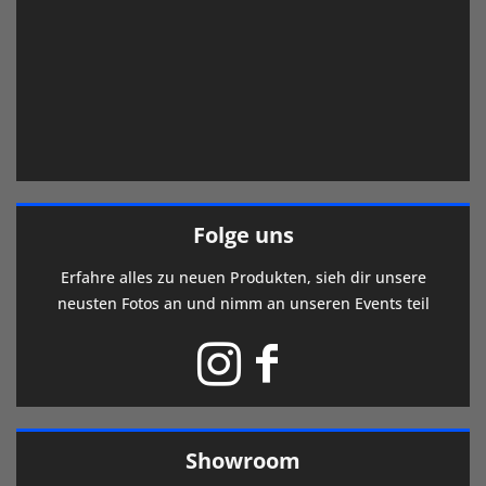
Folge uns
Erfahre alles zu neuen Produkten, sieh dir unsere
neusten Fotos an und nimm an unseren Events teil
Showroom