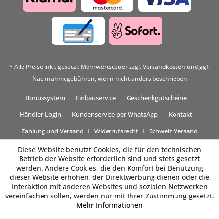
* Alle Preise inkl. gesetzl. Mehrwertsteuer zzgl.
Versandkosten
und ggf.
Nachnahmegebühren, wenn nicht anders beschrieben
Bonussystem
Einbauservice
Geschenkgutscheine
Händler-Login
Kundenservice per WhatsApp
Kontakt
Zahlung und Versand
Widerrufsrecht
Schweiz Versand
Diese Website benutzt Cookies, die für den technischen
Betrieb der Website erforderlich sind und stets gesetzt
werden. Andere Cookies, die den Komfort bei Benutzung
dieser Website erhöhen, der Direktwerbung dienen oder die
Interaktion mit anderen Websites und sozialen Netzwerken
vereinfachen sollen, werden nur mit Ihrer Zustimmung gesetzt.
Mehr Informationen