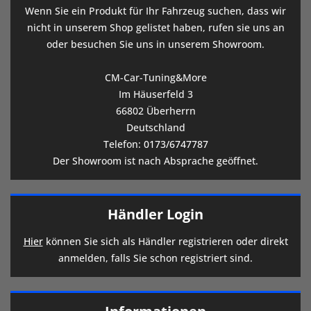
Wenn Sie ein Produkt für Ihr Fahrzeug suchen, dass wir
nicht in unserem Shop gelistet haben, rufen sie uns an
oder besuchen Sie uns in unserem Showroom.
CM-Car-Tuning&More
Im Häuserfeld 3
66802 Überherrn
Deutschland
Telefon:
0173/6747787
Der Showroom ist nach Absprache geöffnet.
Händler Login
Hier
können Sie sich als Händler registrieren oder direkt
anmelden, falls Sie schon registriert sind.