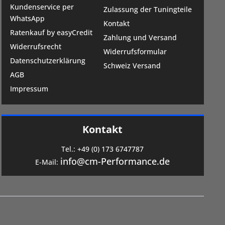
Kundenservice per
Zulassung der Tuningteile
WhatsApp
Kontakt
Ratenkauf by easyCredit
Zahlung und Versand
Widerrufsrecht
Widerrufsformular
Datenschutzerklärung
Schweiz Versand
AGB
Impressum
Kontakt
Tel.:
+49 (0) 173 6747787
info@cm-Performance.de
E-Mail: