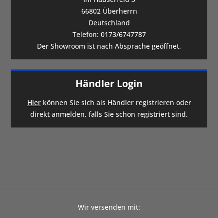
66802 Überherrn
Deutschland
Telefon:
0173/6747787
Der Showroom ist nach Absprache geöffnet.
Händler Login
Hier
können Sie sich als Händler registrieren oder
direkt anmelden, falls Sie schon registriert sind.
Wir versenden mit: