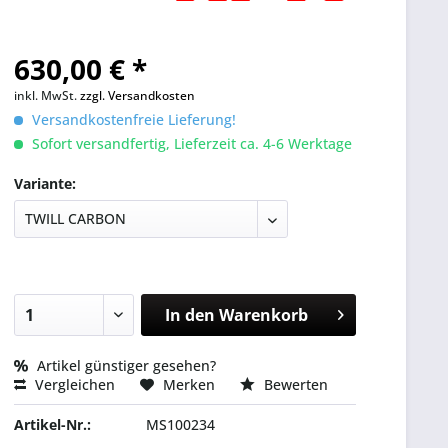
630,00 € *
inkl. MwSt.
zzgl. Versandkosten
Versandkostenfreie Lieferung!
Sofort versandfertig, Lieferzeit ca. 4-6 Werktage
Variante:
In den
Warenkorb
Artikel günstiger gesehen?
Vergleichen
Merken
Bewerten
Artikel-Nr.:
MS100234