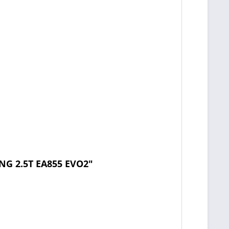
G 2.5T EA855 EVO2"