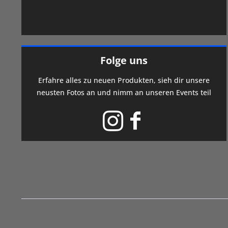
Folge uns
Erfahre alles zu neuen Produkten, sieh dir unsere
neusten Fotos an und nimm an unseren Events teil