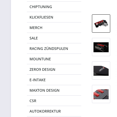
CHIPTUNING
KLICKFLIESEN
MERCH
SALE
RACING ZÜNDSPULEN
MOUNTUNE
ZERO9 DESIGN
E-INTAKE
MAXTON DESIGN
CSR
AUTOKORREKTUR