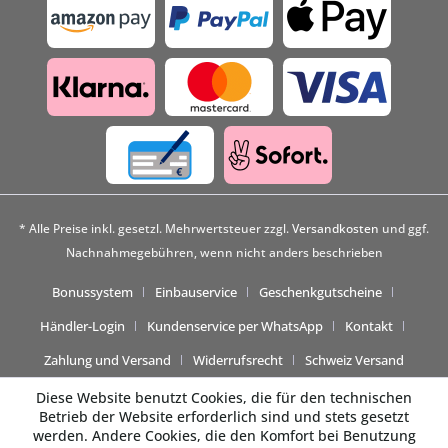
* Alle Preise inkl. gesetzl. Mehrwertsteuer zzgl.
Versandkosten
und ggf.
Nachnahmegebühren, wenn nicht anders beschrieben
Bonussystem
Einbauservice
Geschenkgutscheine
Händler-Login
Kundenservice per WhatsApp
Kontakt
Zahlung und Versand
Widerrufsrecht
Schweiz Versand
Diese Website benutzt Cookies, die für den technischen
Betrieb der Website erforderlich sind und stets gesetzt
werden. Andere Cookies, die den Komfort bei Benutzung