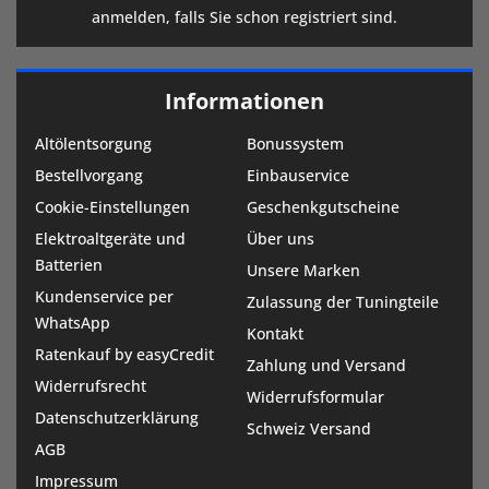
anmelden, falls Sie schon registriert sind.
Informationen
Altölentsorgung
Bonussystem
Bestellvorgang
Einbauservice
Cookie-Einstellungen
Geschenkgutscheine
Elektroaltgeräte und
Über uns
Batterien
Unsere Marken
Kundenservice per
Zulassung der Tuningteile
WhatsApp
Kontakt
Ratenkauf by easyCredit
Zahlung und Versand
Widerrufsrecht
Widerrufsformular
Datenschutzerklärung
Schweiz Versand
AGB
Impressum