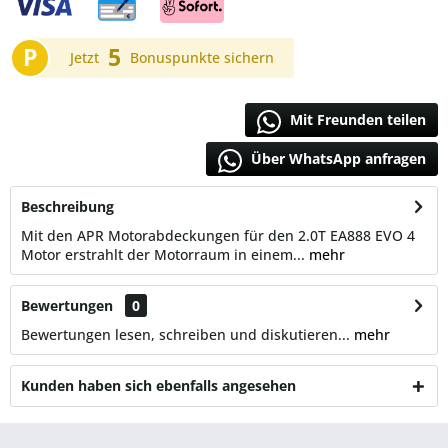
P
5
Jetzt
Bonuspunkte sichern
Mit Freunden teilen
Über WhatsApp anfragen
Beschreibung
Mit den APR Motorabdeckungen für den 2.0T EA888 EVO 4
Motor erstrahlt der Motorraum in einem...
mehr
Bewertungen
0
Bewertungen lesen, schreiben und diskutieren...
mehr
Kunden haben sich ebenfalls angesehen