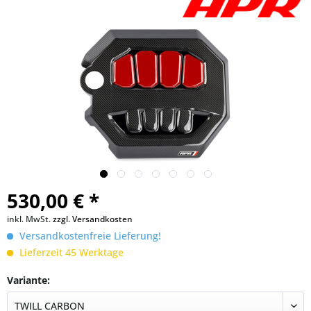
530,00 € *
inkl. MwSt.
zzgl. Versandkosten
Versandkostenfreie Lieferung!
Lieferzeit 45 Werktage
Variante: