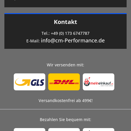
Kontakt
Tel.:
+49 (0) 173 6747787
info@cm-Performance.de
E-Mail:
Wir versenden mit:
Versandkostenfrei ab 499€!
Bezahlen Sie bequem mit: