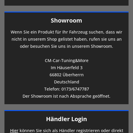
Showroom
Wenn Sie ein Produkt für Ihr Fahrzeug suchen, dass wir
nicht in unserem Shop gelistet haben, rufen sie uns an
oder besuchen Sie uns in unserem Showroom.
CM-Car-Tuning&More
Im Häuserfeld 3
66802 Überherrn
Deutschland
Telefon:
0173/6747787
Der Showroom ist nach Absprache geöffnet.
Händler Login
Hier
können Sie sich als Händler registrieren oder direkt