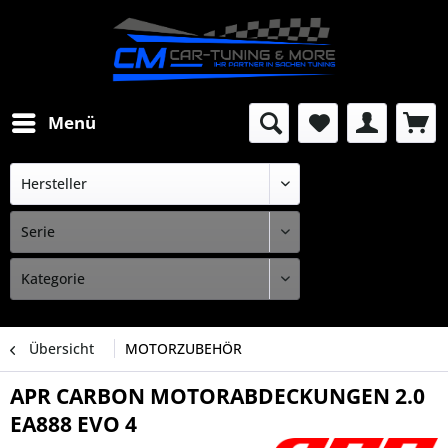
Menü
Übersicht
MOTORZUBEHÖR
APR CARBON MOTORABDECKUNGEN 2.0
EA888 EVO 4