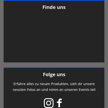
Finde uns
Folge uns
Erfahre alles zu neuen Produkten, sieh dir unsere
neusten Fotos an und nimm an unseren Events teil