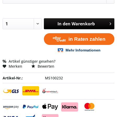
In den
Warenkorb
Artikel günstiger gesehen?
Merken
Bewerten
Artikel-Nr.:
MS100232