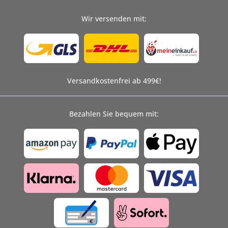
Wir versenden mit:
Versandkostenfrei ab 499€!
Bezahlen Sie bequem mit: