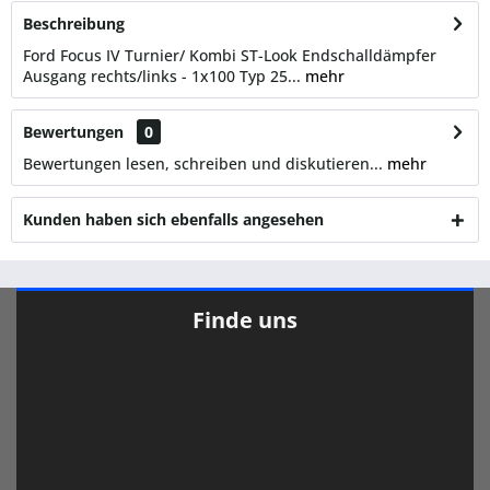
Beschreibung
Ford Focus IV Turnier/ Kombi ST-Look Endschalldämpfer
Ausgang rechts/links - 1x100 Typ 25...
mehr
Bewertungen
0
Bewertungen lesen, schreiben und diskutieren...
mehr
Kunden haben sich ebenfalls angesehen
Finde uns