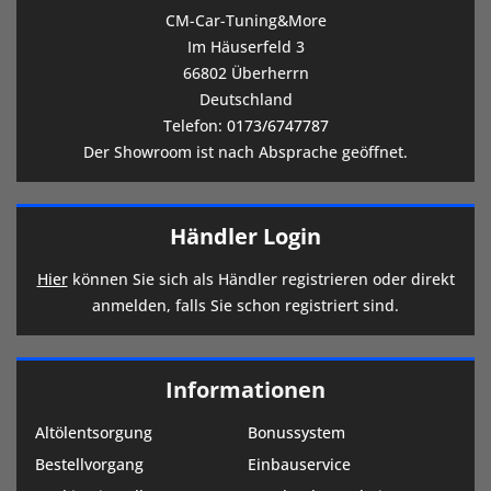
CM-Car-Tuning&More
Im Häuserfeld 3
66802 Überherrn
Deutschland
Telefon:
0173/6747787
Der Showroom ist nach Absprache geöffnet.
Händler Login
Hier
können Sie sich als Händler registrieren oder direkt
anmelden, falls Sie schon registriert sind.
Informationen
Altölentsorgung
Bonussystem
Bestellvorgang
Einbauservice