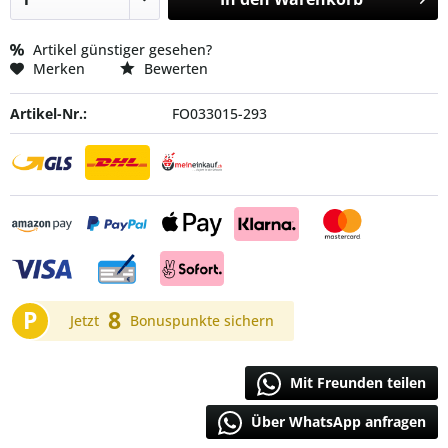
Artikel günstiger gesehen?
Merken
Bewerten
Artikel-Nr.:
FO033015-293
P
8
Jetzt
Bonuspunkte sichern
Mit Freunden teilen
Über WhatsApp anfragen