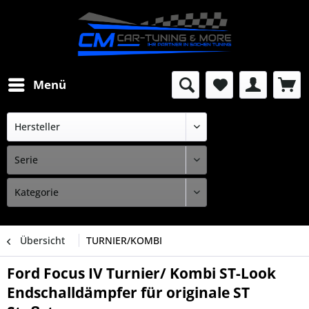
Menü
Übersicht
TURNIER/KOMBI
Ford Focus IV Turnier/ Kombi ST-Look
Endschalldämpfer für originale ST