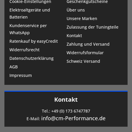
Cookie-Einstellungen
Geschenkgutscheine
Elektroaltgeräte und
Über uns
Batterien
Unsere Marken
Kundenservice per
Zulassung der Tuningteile
WhatsApp
Kontakt
Ratenkauf by easyCredit
Zahlung und Versand
Widerrufsrecht
Widerrufsformular
Datenschutzerklärung
Schweiz Versand
AGB
Impressum
Kontakt
Tel.:
+49 (0) 173 6747787
info@cm-Performance.de
E-Mail: