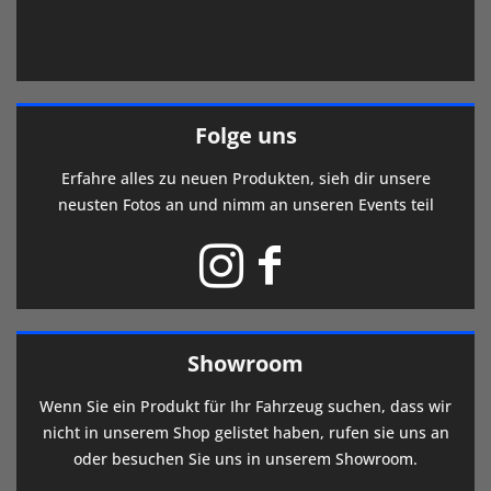
Folge uns
Erfahre alles zu neuen Produkten, sieh dir unsere
neusten Fotos an und nimm an unseren Events teil
Showroom
Wenn Sie ein Produkt für Ihr Fahrzeug suchen, dass wir
nicht in unserem Shop gelistet haben, rufen sie uns an
oder besuchen Sie uns in unserem Showroom.